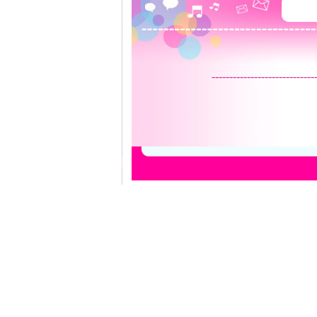
-----------------------------