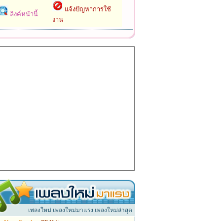
แจ้งปัญหาการใช้
ลิงค์หน้านี้
งาน
เพลงใหม่ เพลงใหม่มาแรง เพลงใหม่ล่าสุด