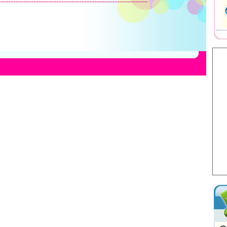
-----------------------------------------------------------