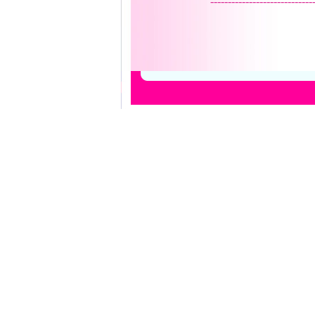
-----------------------------