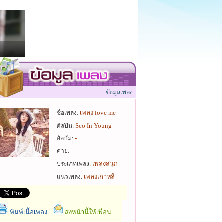
ข้อมูลเพลง
เพลง love me
ชื่อเพลง:
Seo In Young
ศิลปิน:
-
อัลบัม:
-
ค่าย:
เพลงสนุก
ประเภทเพลง:
เพลงเกาหลี
แนวเพลง:
พิมพ์เนื้อเพลง
ส่งหน้านี้ให้เพื่อน