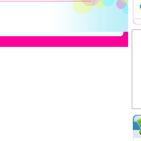
-----------------------------------------------------------