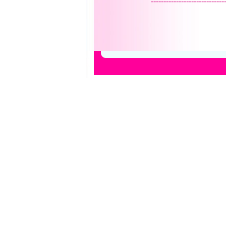
-----------------------------