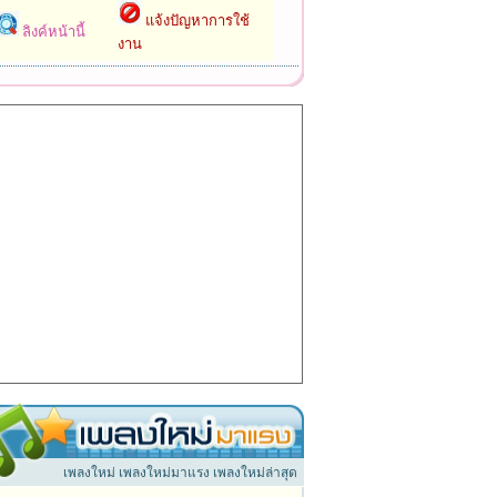
แจ้งปัญหาการใช้
ลิงค์หน้านี้
งาน
เพลงใหม่ เพลงใหม่มาแรง เพลงใหม่ล่าสุด