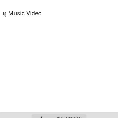
ดู Music Video