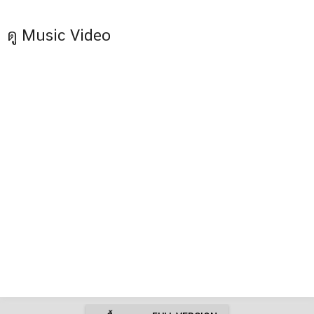
ดู Music Video