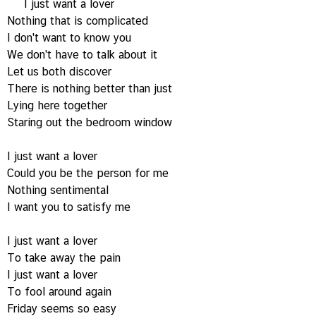
I just want a lover
Nothing that is complicated
I don't want to know you
We don't have to talk about it
Let us both discover
There is nothing better than just
Lying here together
Staring out the bedroom window
I just want a lover
Could you be the person for me
Nothing sentimental
I want you to satisfy me
I just want a lover
To take away the pain
I just want a lover
To fool around again
Friday seems so easy