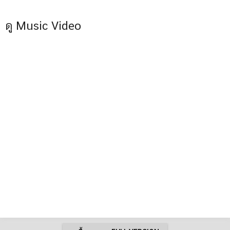
ดู Music Video