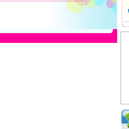
-----------------------------------------------------------