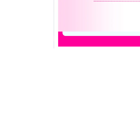
-----------------------------