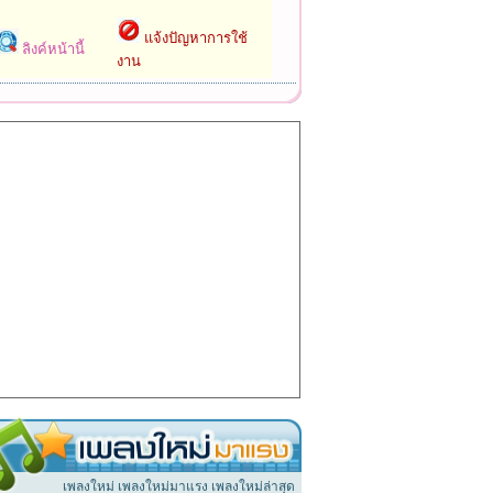
แจ้งปัญหาการใช้
ลิงค์หน้านี้
งาน
เพลงใหม่ เพลงใหม่มาแรง เพลงใหม่ล่าสุด