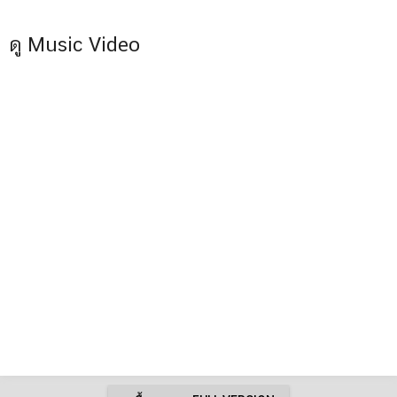
ดู Music Video