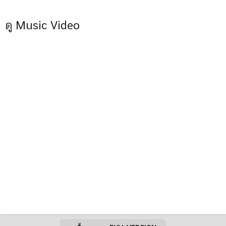
ดู Music Video