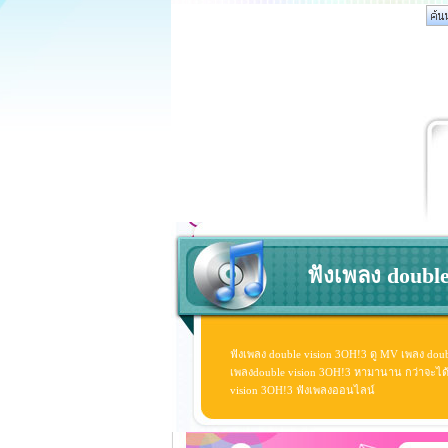
ฟังเพลง double
ฟังเพลง double vision 3OH!3 ดู MV เพลง dou
เพลงdouble vision 3OH!3 หามานาน กว่าจะได้ดู ด
vision 3OH!3 ฟังเพลงออนไลน์