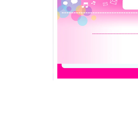
-----------------------------