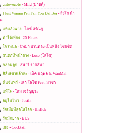
unloveable
- Mild (มายด์)
I Just Wanna Pen Fan You Dai Bor
- สิงโต นำ
ชค
แพ้แล้วพาล
- ไอซ์ ศรัณยู
ทำได้เพียง
- 25 Hours
ใครหนอ
- ปัทมา ปานทอง-เป็นหนึ่ง ไชยชิต
ฝนตกที่หน้าต่าง
- Loso (โลโซ)
กล่อมลูก
- สุนารี ราชสีมา
สิลืมเขาแล้วล่ะ
- เน็ค นฤพล ft. WanMai
คืนจันทร์
- เสก โลโซ Feat. มาช่า
แพ้ใจ
- ใหม่ เจริญปุระ
อยู่ไม่ไหว
- Justin
รักเมียที่สุดในโลก
- Illslick
รักมักยาก
- BUS
เธอ
- Cocktail