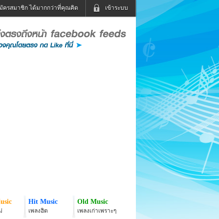
มัครสมาชิก ได้มากกว่าที่คุณคิด
เข้าระบบ
เข้าระบบด้วย User Kapook
ดูทีวี
ฟังวิทยุออนไลน์
Email
Glitter
Password
แม่และเด็ก
สัตว์เลี้ยง
่ง
ท่องเที่ยว
การศึกษา
เข้าระบบด้วย Facebook
Facebook
usic
Hit Music
Old Music
่
เพลงฮิต
เพลงเก่าเพราะๆ