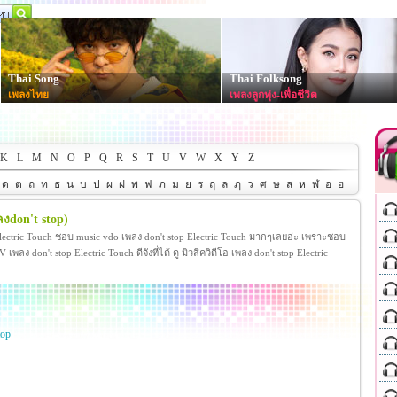
Thai Song
Thai Folksong
เพลงไทย
เพลงลูกทุ่ง-เพื่อชีวิต
K
L
M
N
O
P
Q
R
S
T
U
V
W
X
Y
Z
ด
ต
ถ
ท
ธ
น
บ
ป
ผ
ฝ
พ
ฟ
ภ
ม
ย
ร
ฤ
ล
ฦ
ว
ศ
ษ
ส
ห
ฬ
อ
ฮ
ลงdon't stop)
 Electric Touch ชอบ music vdo เพลง don't stop Electric Touch มากๆเลยอ่ะ เพราะชอบ
ลง don't stop Electric Touch ดีจังที่ได้ ดู มิวสิควิดีโอ เพลง don't stop Electric
top