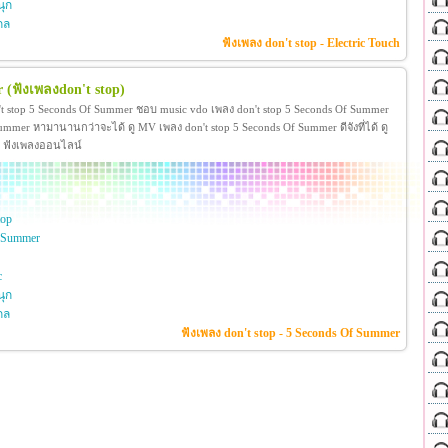
ุก
กล
ฟังเพลง don't stop - Electric Touch
r
(ฟังเพลงdon't stop)
't stop 5 Seconds Of Summer ชอบ music vdo เพลง don't stop 5 Seconds Of Summer
mer หามานานกว่าจะได้ ดู MV เพลง don't stop 5 Seconds Of Summer ดีจังที่ได้ ดู
ละ ฟังเพลงออนไลน์
top
 Summer
c
ุก
กล
ฟังเพลง don't stop - 5 Seconds Of Summer