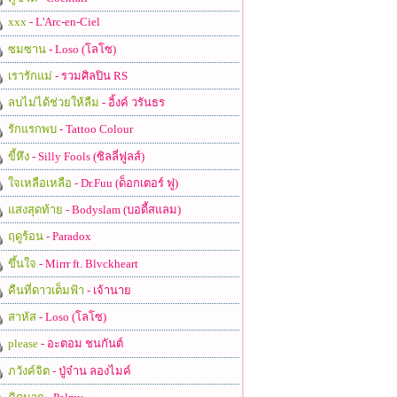
xxx
- L'Arc-en-Ciel
ซมซาน
- Loso (โลโซ)
เรารักแม่
- รวมศิลปิน RS
ลบไม่ได้ช่วยให้ลืม
- อิ้งค์ วรันธร
รักแรกพบ
- Tattoo Colour
ขี้หึง
- Silly Fools (ซิลลี่ฟูลส์)
ใจเหลือเหลือ
- Dr.Fuu (ด็อกเตอร์ ฟู)
แสงสุดท้าย
- Bodyslam (บอดี้สแลม)
ฤดูร้อน
- Paradox
ขึ้นใจ
- Mirrr ft. Blvckheart
คืนที่ดาวเต็มฟ้า
- เจ้านาย
สาหัส
- Loso (โลโซ)
please
- อะตอม ชนกันต์
ภวังค์จิต
- ปู่จ๋าน ลองไมค์