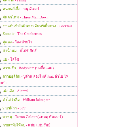
คิดมาก
- Palmy
หนอนผีเสื้อ
- หนู มิเตอร์
ฝนตกไหม
- Three Man Down
งานเต้นรำในคืนพระจันทร์เต็มดวง
- Cocktail
Zombie
- The Cranberries
คู่คอง
- ก้อง ห้วยไร่
ค่าน้ำนม
- สไปซี่ คิดส์
แม่
- โลโซ
ความรัก
- Bodyslam (บอดี้สแลม)
ตราบธุลีดิน
- ปู่จ๋าน ลองไมค์ feat. ลำไย ไห
งคำ
เพ้อเจ้อ
- Alarm9
จำได้ว่าลืม
- William Jakrapatr
9 นาฬิกา
- SPF
ขาหมู
- Tattoo Colour (แทตทู คัลเลอร์)
กรุณาฟังให้จบ
- แช่ม แช่มรัมย์