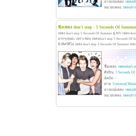
อารมณ์เพลง:
เพลงสน
หมวดเพลง:
เพลงสา
ฟังเพลง don't stop - 5 Seconds Of Summe
เพลง don't stop 5 Seconds Of Summer ดู MV เพลง don
มากๆเลยอ่ะ เพราะชอบ เพลงdon't stop 5 Seconds Of Sum
มิวสิควิดีโอ เพลง don't stop 5 Seconds Of Summer แ
ชื่อเพลง:
เพลงdon't s
ศิลปิน:
5 Seconds Of
อัลบัม:
-
ค่าย:
Universal Musi
อารมณ์เพลง:
เพลงสน
หมวดเพลง:
เพลงสา