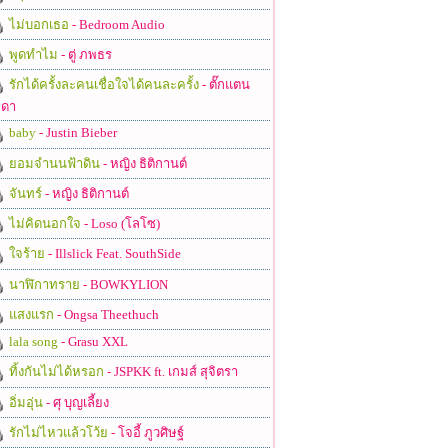
ไม่บอกเธอ
- Bedroom Audio
พูดทำไม
- ตู่ ภพธร
รักได้ครั้งละคนเชื่อใจได้คนละครั้ง
- ตั๊กแตน
ดา
baby
- Justin Bieber
ยอมจำนนฟ้าดิน
- หญิง ธิติกานต์
จันทร์
- หญิง ธิติกานต์
ไม่คิดนอกใจ
- Loso (โลโซ)
ใจร้าย
- Illslick Feat. SouthSide
นาฬิกาทราย
- BOWKYLION
แสงแรก
- Ongsa Theethuch
lala song
- Grasu XXL
ทิ้งกันไม่ได้หรอก
- JSPKK ft. เกมส์ สุจิตรา
อิ่มอุ่น
- ศุ บุญเลี้ยง
รักไม่ไหวแล้วโว้ย
- โจอี้ ภูวศิษฐ์