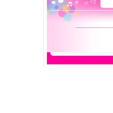
-----------------------------