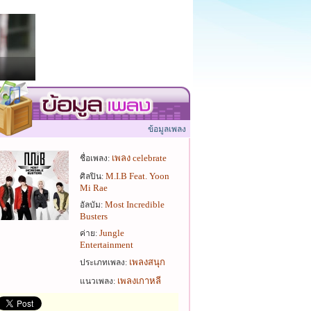
ข้อมูลเพลง
เพลง celebrate
ชื่อเพลง:
M.I.B Feat. Yoon
ศิลปิน:
Mi Rae
Most Incredible
อัลบัม:
Busters
Jungle
ค่าย:
Entertainment
เพลงสนุก
ประเภทเพลง:
เพลงเกาหลี
แนวเพลง: