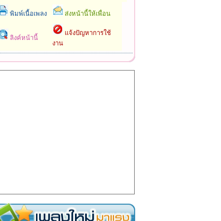
พิมพ์เนื้อเพลง
ส่งหน้านี้ให้เพื่อน
แจ้งปัญหาการใช้
ลิงค์หน้านี้
งาน