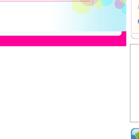
-----------------------------------------------------------