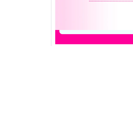
-----------------------------