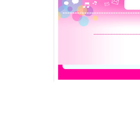
-----------------------------