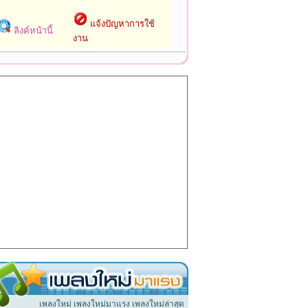
แจ้งปัญหาการใช้
ลิงค์หน้านี้
งาน
เพลงใหม่ เพลงใหม่มาแรง เพลงใหม่ล่าสุด