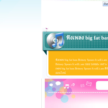
ฟังเพลง big fat ba
ฟังเพลง big fat bass Britney Spears ft.will.i.am
Britney Spears ft.will.i.am บ่อย ๆเลยอ่ะ เพรา
เพลง big fat bass Britney Spears ft.will.i.am ดีจั
ออนไลน์