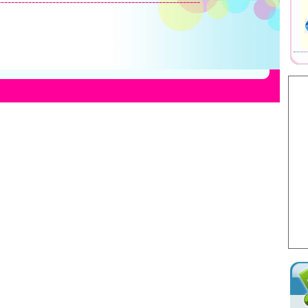
-----------------------------------------------------------