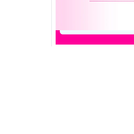
-----------------------------