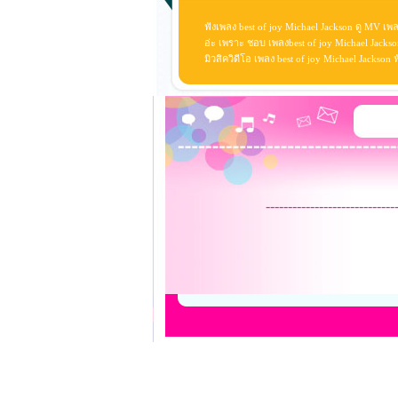
ฟังเพลง best of joy Michael Jackson ดู MV เพล
อ่ะ เพราะ ชอบ เพลงbest of joy Michael Jackson
มิวสิควิดีโอ เพลง best of joy Michael Jackso
-----------------------------