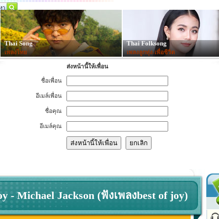
Thai Song
Thai Folksong
เพลงไทย
เพลงลูกทุ่ง-เพื่อชีวิต
ส่งหน้านี้ให้เพื่อน
ชื่อเพื่อน
อีเมล์เพื่อน
ชื่อคุณ
อีเมล์คุณ
oy - Michael Jackson (ฟังเพลงbest of joy)