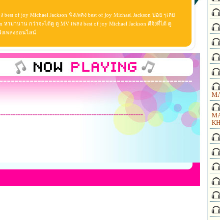
ง best of joy Michael Jackson ฟังเพลง best of joy Michael Jackson บ่อย ๆเลย
 หามานาน กว่าจะได้ดู ดู MV เพลง best of joy Michael Jackson ดีจังที่ได้ ดู
n ฟังเพลงออนไลน์
MA
-----------------------------------------------------------
MA
KH