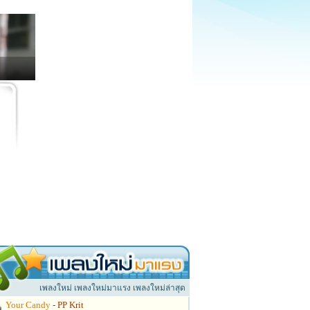
เพลงใหม่ เพลงใหม่มาแรง เพลงใหม่ล่าสุด
Your Candy
- PP Krit