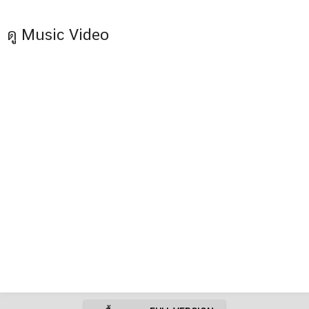
ดู Music Video