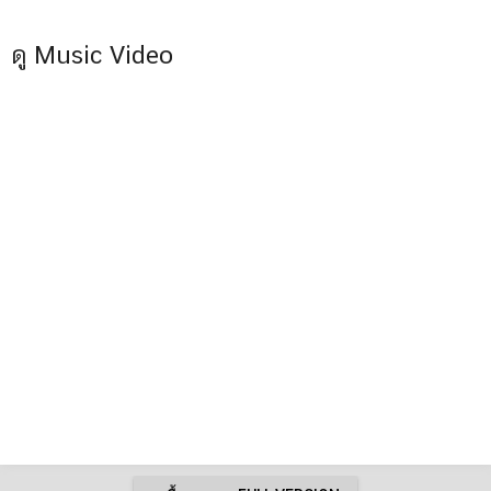
ดู Music Video