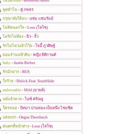
ไม่บอกเธอ
- Bedroom Audio
พูดทำไม
- ตู่ ภพธร
กรุณาฟังให้จบ
- แช่ม แช่มรัมย์
ไม่คิดนอกใจ
- Loso (โลโซ)
ไม่รักไม่ต้อง
- นิว - จิ๋ว
รักไม่ไหวแล้วโว้ย
- โจอี้ ภูวศิษฐ์
ยอมจำนนฟ้าดิน
- หญิง ธิติกานต์
baby
- Justin Bieber
รักมักยาก
- BUS
ใจร้าย
- Illslick Feat. SouthSide
unloveable
- Mild (มายด์)
แพ้แล้วพาล
- ไอซ์ ศรัณยู
ใครหนอ
- ปัทมา ปานทอง-เป็นหนึ่ง ไชยชิต
แสงแรก
- Ongsa Theethuch
ฝนตกที่หน้าต่าง
- Loso (โลโซ)