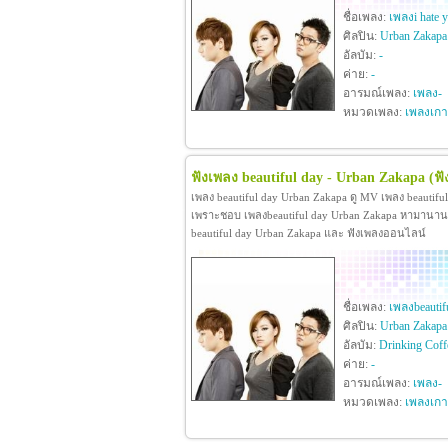
ชื่อเพลง:
เพลงi hate 
ศิลปิน:
Urban Zakapa
อัลบัม:
-
ค่าย:
-
อารมณ์เพลง:
เพลง-
หมวดเพลง:
เพลงเกา
ฟังเพลง beautiful day - Urban Zakapa
(ฟั
เพลง beautiful day Urban Zakapa ดู MV เพลง beautif
เพราะชอบ เพลงbeautiful day Urban Zakapa หามานานกว่าจ
beautiful day Urban Zakapa และ ฟังเพลงออนไลน์
ชื่อเพลง:
เพลงbeautif
ศิลปิน:
Urban Zakapa
อัลบัม:
Drinking Coff
ค่าย:
-
อารมณ์เพลง:
เพลง-
หมวดเพลง:
เพลงเกา