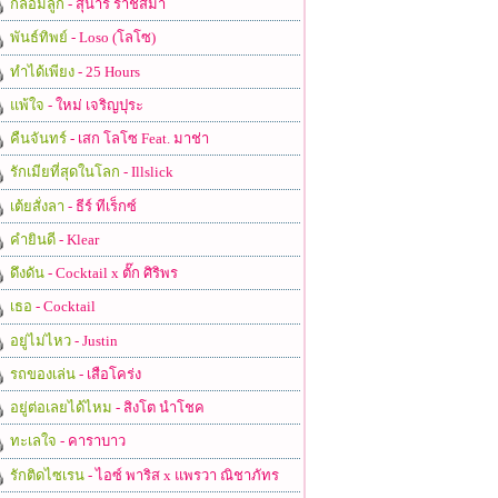
กล่อมลูก
- สุนารี ราชสีมา
พันธ์ทิพย์
- Loso (โลโซ)
ทำได้เพียง
- 25 Hours
แพ้ใจ
- ใหม่ เจริญปุระ
คืนจันทร์
- เสก โลโซ Feat. มาช่า
รักเมียที่สุดในโลก
- Illslick
เต้ยสั่งลา
- ธีร์ ทีเร็กซ์
คำยินดี
- Klear
ดึงดัน
- Cocktail x ตั๊ก ศิริพร
เธอ
- Cocktail
อยู่ไม่ไหว
- Justin
รถของเล่น
- เสือโคร่ง
อยู่ต่อเลยได้ไหม
- สิงโต นำโชค
ทะเลใจ
- คาราบาว
รักติดไซเรน
- ไอซ์ พาริส x แพรวา ณิชาภัทร