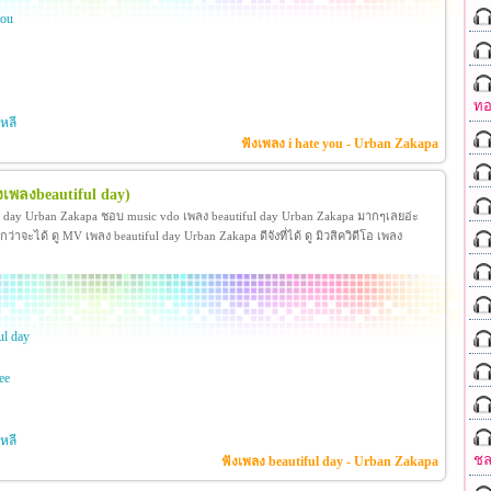
you
ทอ
หลี
ฟังเพลง i hate you - Urban Zakapa
งเพลงbeautiful day)
ul day Urban Zakapa ชอบ music vdo เพลง beautiful day Urban Zakapa มากๆเลยอ่ะ
ะได้ ดู MV เพลง beautiful day Urban Zakapa ดีจังที่ได้ ดู มิวสิควิดีโอ เพลง
ul day
ee
หลี
ชล
ฟังเพลง beautiful day - Urban Zakapa