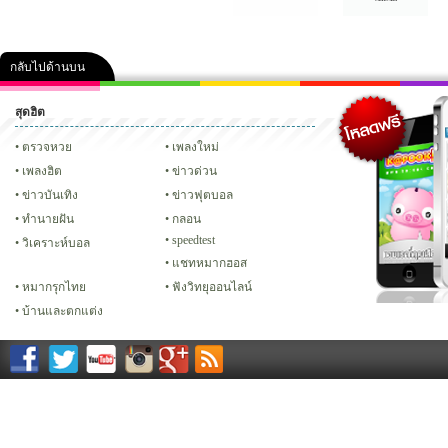
กลับไปด้านบน
สุดฮิต
คลิป
ภาพ
ปฏิทิน 2556
เฟซบุ๊ก
ทวิต
Glitter
ตรวจหวย
เพลงใหม่
เพลงฮิต
ข่าวด่วน
ข่าวบันเทิง
ข่าวฟุตบอล
ทํานายฝัน
กลอน
speedtest
วิเคราะห์บอล
แชทหมากฮอส
หมากรุกไทย
ฟังวิทยุออนไลน์
บ้านและตกแต่ง