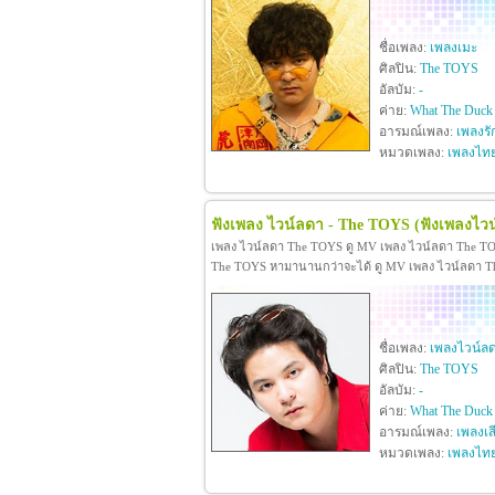
ชื่อเพลง:
เพลงเมะ
ศิลปิน:
The TOYS
อัลบัม:
-
ค่าย:
What The Duck
อารมณ์เพลง:
เพลงรั
หมวดเพลง:
เพลงไท
ฟังเพลง ไวน์ลดา - The TOYS
(ฟังเพลงไว
เพลง ไวน์ลดา The TOYS ดู MV เพลง ไวน์ลดา The T
The TOYS หามานานกว่าจะได้ ดู MV เพลง ไวน์ลดา The 
ชื่อเพลง:
เพลงไวน์ล
ศิลปิน:
The TOYS
อัลบัม:
-
ค่าย:
What The Duck
อารมณ์เพลง:
เพลงเส
หมวดเพลง:
เพลงไท