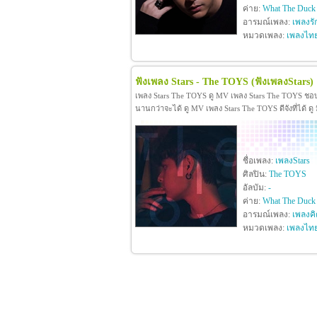
ค่าย:
What The Duck
อารมณ์เพลง:
เพลงรั
หมวดเพลง:
เพลงไท
ฟังเพลง Stars - The TOYS
(ฟังเพลงStars)
เพลง Stars The TOYS ดู MV เพลง Stars The TOYS ชอ
นานกว่าจะได้ ดู MV เพลง Stars The TOYS ดีจังที่ได้ ด
ชื่อเพลง:
เพลงStars
ศิลปิน:
The TOYS
อัลบัม:
-
ค่าย:
What The Duck
อารมณ์เพลง:
เพลงคิ
หมวดเพลง:
เพลงไท