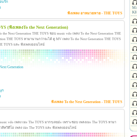
อบรัก
ย
MA
KH
ฟังเพลง อาหมวยหาย - THE TOYS
OYS
(ฟังเพลงTo the Next Generation)
o the Next Generation THE TOYS ชอบ music vdo เพลง To the Next Generation THE
tion THE TOYS หามานานกว่าจะได้ ดู MV เพลง To the Next Generation THE TOYS
on THE TOYS และ ฟังเพลงออนไลน์
Next Generation
ุก
ย
ฟังเพลง To the Next Generation - THE TOYS
music vdo เพลง เมะ The TOYS มากๆเลยอ่ะ เพราะชอบ เพลงเมะ The TOYS หามา
 มิวสิควิดีโอ เพลง เมะ The TOYS และ ฟังเพลงออนไลน์