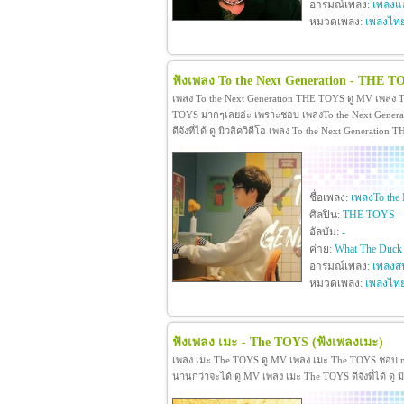
อารมณ์เพลง:
เพลงแ
หมวดเพลง:
เพลงไท
ฟังเพลง To the Next Generation - THE T
เพลง To the Next Generation THE TOYS ดู MV เพลง T
TOYS มากๆเลยอ่ะ เพราะชอบ เพลงTo the Next Genera
ดีจังที่ได้ ดู มิวสิควิดีโอ เพลง To the Next Generati
ชื่อเพลง:
เพลงTo the 
ศิลปิน:
THE TOYS
อัลบัม:
-
ค่าย:
What The Duck
อารมณ์เพลง:
เพลงสน
หมวดเพลง:
เพลงไท
ฟังเพลง เมะ - The TOYS
(ฟังเพลงเมะ)
เพลง เมะ The TOYS ดู MV เพลง เมะ The TOYS ชอบ 
นานกว่าจะได้ ดู MV เพลง เมะ The TOYS ดีจังที่ได้ ดู