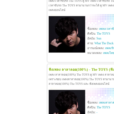
เพลง เวลาขับรถ The TOYS ดู MV เพลง เวลาขับรถ T
เวลาขับรถ The TOYS หามานานกว่าจะได้ ดู MV เพลง เวล
เพลงออนไลน์
ชื่อเพลง:
เพลงเวลาข
ศิลปิน:
The TOYS
อัลบัม:
Sun
ค่าย:
What The Duck
อารมณ์เพลง:
เพลงรั
หมวดเพลง:
เพลงไท
ฟังเพลง ลาลาลอย(100%) - The TOYS
(ฟ
เพลง ลาลาลอย(100%) The TOYS ดู MV เพลง ลาลาลอ
เพราะชอบ เพลงลาลาลอย(100%) The TOYS หามานานกว่าจ
ลาลาลอย(100%) The TOYS และ ฟังเพลงออนไลน์
ชื่อเพลง:
เพลงลาลาล
ศิลปิน:
The TOYS
อัลบัม:
-