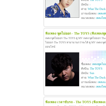
ศิลปิน:
The TOYS
อัลบัม:
-
ค่าย:
What The Duck
อารมณ์เพลง:
เพลงสน
หมวดเพลง:
เพลงไท
ฟังเพลง พูดไม่ออก - The TOYS
(ฟังเพลงพู
เพลง พูดไม่ออก The TOYS ดู MV เพลง พูดไม่ออก Th
ไม่ออก The TOYS หามานานกว่าจะได้ ดู MV เพลง พูดไม่
ออนไลน์
ชื่อเพลง:
เพลงพูดไม่
ศิลปิน:
The TOYS
อัลบัม:
Sun
ค่าย:
What The Duck
อารมณ์เพลง:
เพลงแ
หมวดเพลง:
เพลงไท
ฟังเพลง เวลาขับรถ - The TOYS
(ฟังเพลง