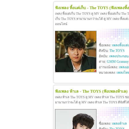
ฟังเพลง ทิ้งแต่เก็บ - The TOYS
(ฟังเพลงทิ้ง
เพลง ทิ้งแต่เก็บ The TOYS ดู MV เพลง ทิ้งแต่เก็บ Th
เก็บ The TOYS หามานานกว่าจะได้ ดู MV เพลง ทิ้งแต่เก็บ
ออนไลน์
ชื่อเพลง:
เพลงทิ้งแต่เ
ศิลปิน:
The TOYS
อัลบัม:
เพลงประกอบภา
ค่าย:
GMM Grammy
อารมณ์เพลง:
เพลงอ
หมวดเพลง:
เพลงไท
ฟังเพลง ท้าเล - The TOYS
(ฟังเพลงท้าเล)
เพลง ท้าเล The TOYS ดู MV เพลง ท้าเล The TOYS ช
มานานกว่าจะได้ ดู MV เพลง ท้าเล The TOYS ดีจังที่ได
ชื่อเพลง:
เพลงท้าเล