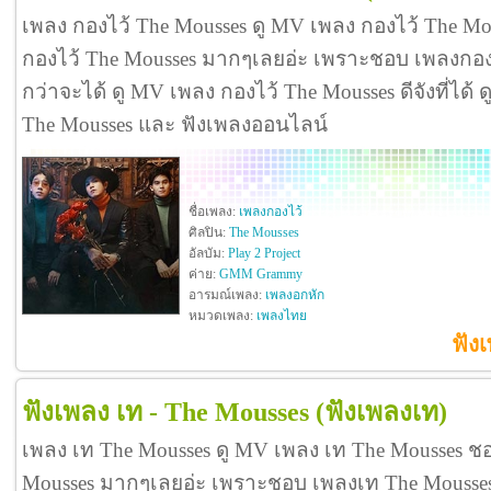
เพลง กองไว้ The Mousses ดู MV เพลง กองไว้ The Mo
กองไว้ The Mousses มากๆเลยอ่ะ เพราะชอบ เพลงกอ
กว่าจะได้ ดู MV เพลง กองไว้ The Mousses ดีจังที่ได้ ด
The Mousses และ ฟังเพลงออนไลน์
ชื่อเพลง:
เพลงกองไว้
ศิลปิน:
The Mousses
อัลบัม:
Play 2 Project
ค่าย:
GMM Grammy
อารมณ์เพลง:
เพลงอกหัก
หมวดเพลง:
เพลงไทย
ฟัง
ฟังเพลง เท - The Mousses
(ฟังเพลงเท)
เพลง เท The Mousses ดู MV เพลง เท The Mousses ช
Mousses มากๆเลยอ่ะ เพราะชอบ เพลงเท The Mousse