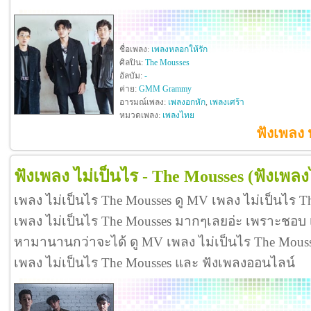
ชื่อเพลง:
เพลงหลอกให้รัก
ศิลปิน:
The Mousses
อัลบัม:
-
ค่าย:
GMM Grammy
อารมณ์เพลง:
เพลงอกหัก
,
เพลงเศร้า
หมวดเพลง:
เพลงไทย
ฟังเพลง 
ฟังเพลง ไม่เป็นไร - The Mousses
(ฟังเพลง
เพลง ไม่เป็นไร The Mousses ดู MV เพลง ไม่เป็นไร 
เพลง ไม่เป็นไร The Mousses มากๆเลยอ่ะ เพราะชอบ 
หามานานกว่าจะได้ ดู MV เพลง ไม่เป็นไร The Mousses ด
เพลง ไม่เป็นไร The Mousses และ ฟังเพลงออนไลน์