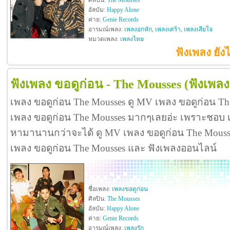
ศิลปิน:
The Mousses
อัลบัม:
Happy Alone
ค่าย:
Genie Records
อารมณ์เพลง:
เพลงอกหัก
,
เพลงเศร้า
,
เพลงเสียใจ
หมวดเพลง:
เพลงไทย
ฟังเพลง ยัง
ฟังเพลง ขอดูก่อน - The Mousses
(ฟังเพล
เพลง ขอดูก่อน The Mousses ดู MV เพลง ขอดูก่อน Th
เพลง ขอดูก่อน The Mousses มากๆเลยอ่ะ เพราะชอบ 
หามานานกว่าจะได้ ดู MV เพลง ขอดูก่อน The Mousses ดี
เพลง ขอดูก่อน The Mousses และ ฟังเพลงออนไลน์
ชื่อเพลง:
เพลงขอดูก่อน
ศิลปิน:
The Mousses
อัลบัม:
Happy Alone
ค่าย:
Genie Records
อารมณ์เพลง:
เพลงรัก