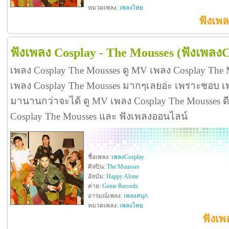
หมวดเพลง:
เพลงไทย
ฟังเพล
ฟังเพลง Cosplay - The Mousses
(ฟังเพลงC
เพลง Cosplay The Mousses ดู MV เพลง Cosplay The 
เพลง Cosplay The Mousses มากๆเลยอ่ะ เพราะชอบ เ
มานานกว่าจะได้ ดู MV เพลง Cosplay The Mousses ดีจัง
Cosplay The Mousses และ ฟังเพลงออนไลน์
ชื่อเพลง:
เพลงCosplay
ศิลปิน:
The Mousses
อัลบัม:
Happy Alone
ค่าย:
Genie Records
อารมณ์เพลง:
เพลงสนุก
หมวดเพลง:
เพลงไทย
ฟังเพ