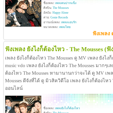
ชื่อเพลง:
เพลงคนปากแข็ง
ศิลปิน:
The Mousses
อัลบัม:
Happy Alone
ค่าย:
Genie Records
อารมณ์เพลง:
เพลงแอบรัก
หมวดเพลง:
เพลงไทย
ฟังเพลง 
ฟังเพลง ยังไงก็ต้องไหว - The Mousses
(ฟั
เพลง ยังไงก็ต้องไหว The Mousses ดู MV เพลง ยังไงก
music vdo เพลง ยังไงก็ต้องไหว The Mousses มากๆเล
ต้องไหว The Mousses หามานานกว่าจะได้ ดู MV เพลง
Mousses ดีจังที่ได้ ดู มิวสิควิดีโอ เพลง ยังไงก็ต้องไ
ออนไลน์
ชื่อเพลง:
เพลงยังไงก็ต้องไหว