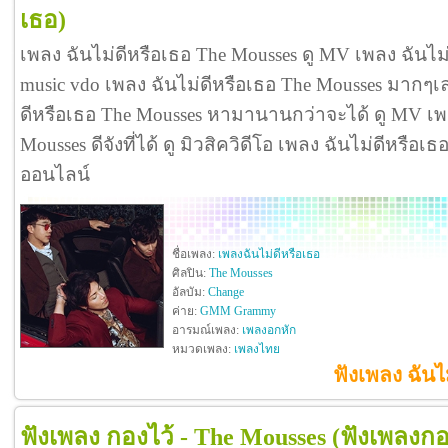
เธอ)
เพลง ฉันไม่ดีหรือเธอ The Mousses ดู MV เพลง ฉันไม
music vdo เพลง ฉันไม่ดีหรือเธอ The Mousses มากๆ
ดีหรือเธอ The Mousses หามานานกว่าจะได้ ดู MV เพล
Mousses ดีจังที่ได้ ดู มิวสิควิดีโอ เพลง ฉันไม่ดีหรือ
ออนไลน์
ชื่อเพลง:
เพลงฉันไม่ดีหรือเธอ
ศิลปิน:
The Mousses
อัลบัม:
Change
ค่าย:
GMM Grammy
อารมณ์เพลง:
เพลงอกหัก
หมวดเพลง:
เพลงไทย
ฟังเพลง ฉันไ
ฟังเพลง กองไว้ - The Mousses
(ฟังเพลงกอ