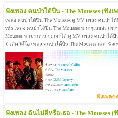
ฟังเพลง คนป่าได้ปืน - The Mousses
(ฟังเ
เพลง คนป่าได้ปืน The Mousses ดู MV เพลง คนป่าได้
vdo เพลง คนป่าได้ปืน The Mousses มากๆเลยอ่ะ เพร
Mousses หามานานกว่าจะได้ ดู MV เพลง คนป่าได้ปืน Th
มิวสิควิดีโอ เพลง คนป่าได้ปืน The Mousses และ ฟัง
ชื่อเพลง:
เพลงคนป่าได้ปืน
ศิลปิน:
The Mousses
อัลบัม:
-
ค่าย:
GMM Grammy
อารมณ์เพลง:
เพลงอกหัก
หมวดเพลง:
เพลงไทย
ฟังเพลง 
ฟังเพลง ฉันไม่ดีหรือเธอ - The Mousses
(ฟ