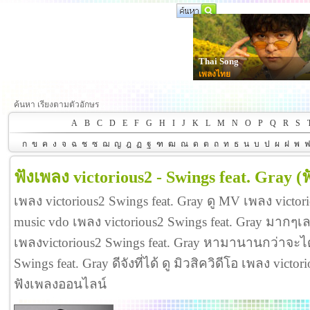
Thai Song
เพลงไทย
ค้นหา เรียงตามตัวอักษร
A
B
C
D
E
F
G
H
I
J
K
L
M
N
O
P
Q
R
S
ก
ข
ค
ง
จ
ฉ
ช
ซ
ฌ
ญ
ฎ
ฏ
ฐ
ฑ
ฒ
ณ
ด
ต
ถ
ท
ธ
น
บ
ป
ผ
ฝ
พ
ฟังเพลง victorious2 - Swings feat. Gray
(
เพลง victorious2 Swings feat. Gray ดู MV เพลง victor
music vdo เพลง victorious2 Swings feat. Gray มากๆ
เพลงvictorious2 Swings feat. Gray หามานานกว่าจะได
Swings feat. Gray ดีจังที่ได้ ดู มิวสิควิดีโอ เพลง victo
ฟังเพลงออนไลน์