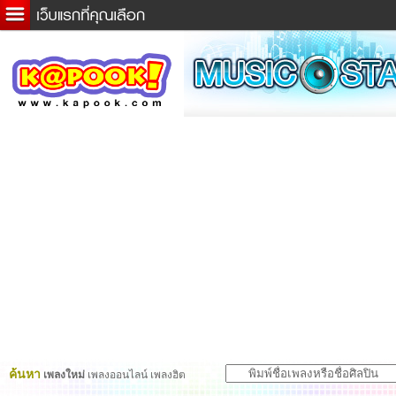
ข่าวด่วน
ละคร
เกม
ตรวจหวย
ดูดวง
ผู้ชาย
แวะชิมแวะพัก
dictionary
Twitter
ค้นหา
เพลงใหม่
เพลงออนไลน์ เพลงฮิต