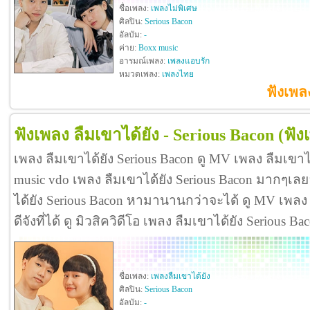
ชื่อเพลง:
เพลงไม่พิเศษ
ศิลปิน:
Serious Bacon
อัลบัม:
-
ค่าย:
Boxx music
อารมณ์เพลง:
เพลงแอบรัก
หมวดเพลง:
เพลงไทย
ฟังเพล
ฟังเพลง ลืมเขาได้ยัง - Serious Bacon
(ฟัง
เพลง ลืมเขาได้ยัง Serious Bacon ดู MV เพลง ลืมเขาไ
music vdo เพลง ลืมเขาได้ยัง Serious Bacon มากๆเล
ได้ยัง Serious Bacon หามานานกว่าจะได้ ดู MV เพลง 
ดีจังที่ได้ ดู มิวสิควิดีโอ เพลง ลืมเขาได้ยัง Serious
ชื่อเพลง:
เพลงลืมเขาได้ยัง
ศิลปิน:
Serious Bacon
อัลบัม:
-