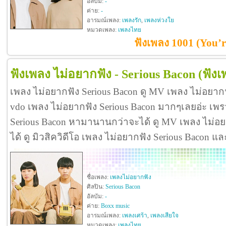
อัลบัม:
-
ค่าย:
-
อารมณ์เพลง:
เพลงรัก
,
เพลงห่วงใย
หมวดเพลง:
เพลงไทย
ฟังเพลง 1001 (You’r
ฟังเพลง ไม่อยากฟัง - Serious Bacon
(ฟัง
เพลง ไม่อยากฟัง Serious Bacon ดู MV เพลง ไม่อยากฟ
vdo เพลง ไม่อยากฟัง Serious Bacon มากๆเลยอ่ะ เพ
Serious Bacon หามานานกว่าจะได้ ดู MV เพลง ไม่อยากฟ
ได้ ดู มิวสิควิดีโอ เพลง ไม่อยากฟัง Serious Bacon 
ชื่อเพลง:
เพลงไม่อยากฟัง
ศิลปิน:
Serious Bacon
อัลบัม:
-
ค่าย:
Boxx music
อารมณ์เพลง:
เพลงเศร้า
,
เพลงเสียใจ
หมวดเพลง:
เพลงไทย