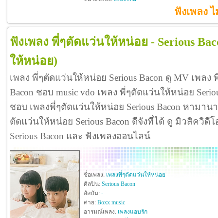
ฟังเพลง ไ
ฟังเพลง พี่ๆตัดแว่นให้หน่อย - Serious Ba
ให้หน่อย)
เพลง พี่ๆตัดแว่นให้หน่อย Serious Bacon ดู MV เพลง พ
Bacon ชอบ music vdo เพลง พี่ๆตัดแว่นให้หน่อย Seri
ชอบ เพลงพี่ๆตัดแว่นให้หน่อย Serious Bacon หามานาน
ตัดแว่นให้หน่อย Serious Bacon ดีจังที่ได้ ดู มิวสิควิดี
Serious Bacon และ ฟังเพลงออนไลน์
ชื่อเพลง:
เพลงพี่ๆตัดแว่นให้หน่อย
ศิลปิน:
Serious Bacon
อัลบัม:
-
ค่าย:
Boxx music
อารมณ์เพลง:
เพลงแอบรัก