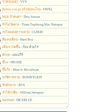
TORNADO
- VVV
Before you go (ถ้าเธอจะไป)
- FAVIQ
Mr.K ถ้าสบตา
- Dew Jirawat
รักไม่วัดดวง
- Tham Tupthong,Mac Nattapat
รถไฟแห่งความหวัง
- CGM48
ลืมลบเลือน
- Hard Boy
เมื่อเราโตขึ้น
- ก้อง ห้วยไร่
หักเห
- เอมปวีร์
ขี้แง
- PROXIE
ขึ้นใจ
- Mirrr ft. Blvckheart
นาฬิกาทราย
- BOWKYLION
รักมักยาก
- BUS
จำได้ว่าลืม
- William Jakrapatr
ลองกอด
- DICEBLUE