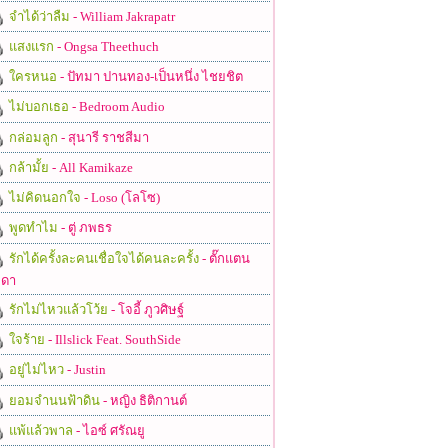
จำได้ว่าลืม
- William Jakrapatr
แสงแรก
- Ongsa Theethuch
ใครหนอ
- ปัทมา ปานทอง-เป็นหนึ่ง ไชยชิต
ไม่บอกเธอ
- Bedroom Audio
กล่อมลูก
- สุนารี ราชสีมา
กล้ามั้ย
- All Kamikaze
ไม่คิดนอกใจ
- Loso (โลโซ)
พูดทำไม
- ตู่ ภพธร
รักได้ครั้งละคนเชื่อใจได้คนละครั้ง
- ตั๊กแตน
ดา
รักไม่ไหวแล้วโว้ย
- โจอี้ ภูวศิษฐ์
ใจร้าย
- Illslick Feat. SouthSide
อยู่ไม่ไหว
- Justin
ยอมจำนนฟ้าดิน
- หญิง ธิติกานต์
แพ้แล้วพาล
- ไอซ์ ศรัณยู