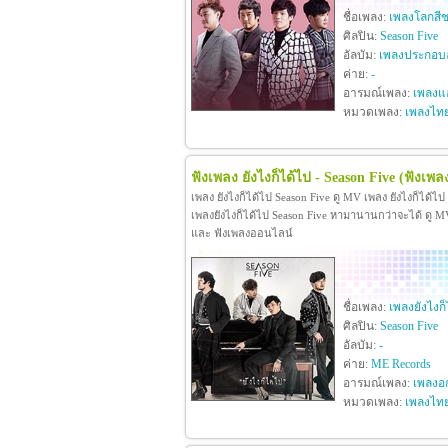
ชื่อเพลง:
เพลงโลกสีช
ศิลปิน:
Season Five
อัลบัม:
เพลงประกอบ
ค่าย:
-
อารมณ์เพลง:
เพลงแ
หมวดเพลง:
เพลงไท
ฟังเพลง ยังไงก็ได้ไป - Season Five
(ฟังเพลง
เพลง ยังไงก็ได้ไป Season Five ดู MV เพลง ยังไงก็ได้
เพลงยังไงก็ได้ไป Season Five หามานานกว่าจะได้ ดู MV เพ
และ ฟังเพลงออนไลน์
ชื่อเพลง:
เพลงยังไงก็
ศิลปิน:
Season Five
อัลบัม:
-
ค่าย:
ME Records
อารมณ์เพลง:
เพลงอ
หมวดเพลง:
เพลงไท