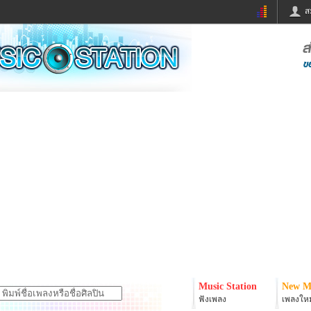
ส
ด่วน
ข่าวสั้น
ข่าวดารา
ร
หนังใหม่
ฟังเพลง
หมากรุกไทย
แชทหมากฮอส
จหวย
ผู้หญิง
แต่งงาน
ง
ทำนายฝัน
สุขภาพ
ย
ผลบอล
บ้านและการตกแต
ิมแวะพัก
กลอน
iCare
onary
เช็คความเร็วเน็ต
iPhone
er
อินสตาแกรมดารา
MSN
Music Station
New M
ฟังเพลง
เพลงใหม