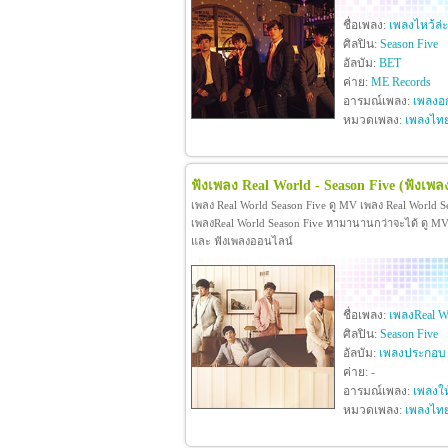
ชื่อเพลง:
เพลงไหว้ล่ะ
ศิลปิน:
Season Five
อัลบัม:
BET
ค่าย:
ME Records
อารมณ์เพลง:
เพลงอ
หมวดเพลง:
เพลงไท
ฟังเพลง Real World - Season Five
(ฟังเพล
เพลง Real World Season Five ดู MV เพลง Real World 
เพลงReal World Season Five หามานานกว่าจะได้ ดู MV เพล
และ ฟังเพลงออนไลน์
ชื่อเพลง:
เพลงReal W
ศิลปิน:
Season Five
อัลบัม:
เพลงประกอบ น
ค่าย:
-
อารมณ์เพลง:
เพลงให
หมวดเพลง:
เพลงไท