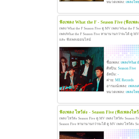
หมวดเพลง:
เพลงไท
ฟังเพลง What the F - Season Five
(ฟังเพล
เพลง What the F Season Five ดู MV เพลง What the F 
เพลงWhat the F Season Five หามานานกว่าจะได้ ดู MV เพล
และ ฟังเพลงออนไลน์
ชื่อเพลง:
เพลงWhat t
ศิลปิน:
Season Five
อัลบัม:
-
ค่าย:
ME Records
อารมณ์เพลง:
เพลงเศ
หมวดเพลง:
เพลงไท
ฟังเพลง ไหว้ล่ะ - Season Five
(ฟังเพลงไหว้
เพลง ไหว้ล่ะ Season Five ดู MV เพลง ไหว้ล่ะ Season 
Season Five หามานานกว่าจะได้ ดู MV เพลง ไหว้ล่ะ Seaso