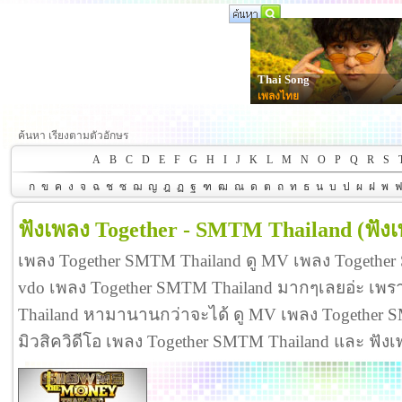
Thai Song
เพลงไทย
ค้นหา เรียงตามตัวอักษร
A
B
C
D
E
F
G
H
I
J
K
L
M
N
O
P
Q
R
S
ก
ข
ค
ง
จ
ฉ
ช
ซ
ฌ
ญ
ฎ
ฏ
ฐ
ฑ
ฒ
ณ
ด
ต
ถ
ท
ธ
น
บ
ป
ผ
ฝ
พ
ฟังเพลง Together - SMTM Thailand
(ฟัง
เพลง Together SMTM Thailand ดู MV เพลง Togethe
vdo เพลง Together SMTM Thailand มากๆเลยอ่ะ เพ
Thailand หามานานกว่าจะได้ ดู MV เพลง Together SMTM
มิวสิควิดีโอ เพลง Together SMTM Thailand และ ฟัง