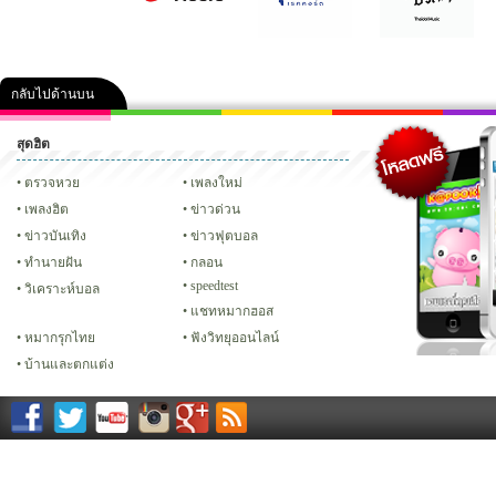
กลับไปด้านบน
สุดฮิต
คลิป
ภาพ
ปฏิทิน 2556
เฟซบุ๊ก
ทวิต
Glitter
ตรวจหวย
เพลงใหม่
เพลงฮิต
ข่าวด่วน
ข่าวบันเทิง
ข่าวฟุตบอล
ทํานายฝัน
กลอน
speedtest
วิเคราะห์บอล
แชทหมากฮอส
หมากรุกไทย
ฟังวิทยุออนไลน์
บ้านและตกแต่ง