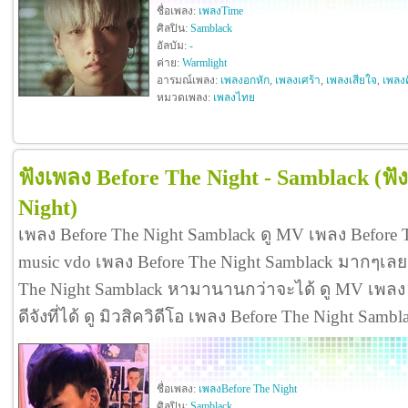
ชื่อเพลง:
เพลงTime
ศิลปิน:
Samblack
อัลบัม:
-
ค่าย:
Warmlight
อารมณ์เพลง:
เพลงอกหัก
,
เพลงเศร้า
,
เพลงเสียใจ
,
เพลงค
หมวดเพลง:
เพลงไทย
ฟังเพลง Before The Night - Samblack
(ฟั
Night)
เพลง Before The Night Samblack ดู MV เพลง Before
music vdo เพลง Before The Night Samblack มากๆเล
The Night Samblack หามานานกว่าจะได้ ดู MV เพลง 
ดีจังที่ได้ ดู มิวสิควิดีโอ เพลง Before The Night Sa
ชื่อเพลง:
เพลงBefore The Night
ศิลปิน:
Samblack