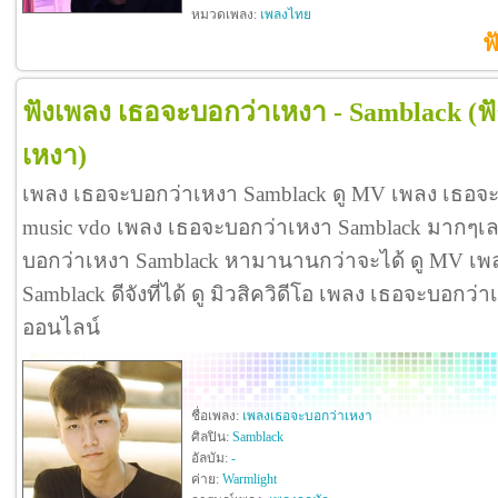
หมวดเพลง:
เพลงไทย
ฟ
ฟังเพลง เธอจะบอกว่าเหงา - Samblack
(ฟ
เหงา)
เพลง เธอจะบอกว่าเหงา Samblack ดู MV เพลง เธอจ
music vdo เพลง เธอจะบอกว่าเหงา Samblack มากๆเ
บอกว่าเหงา Samblack หามานานกว่าจะได้ ดู MV เพ
Samblack ดีจังที่ได้ ดู มิวสิควิดีโอ เพลง เธอจะบอกว
ออนไลน์
ชื่อเพลง:
เพลงเธอจะบอกว่าเหงา
ศิลปิน:
Samblack
อัลบัม:
-
ค่าย:
Warmlight