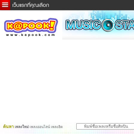
ข่าวด่วน
ละคร
เกม
ตรวจหวย
ดูดวง
ผู้ชาย
แวะชิมแวะพัก
dictionary
Twitter
ค้นหา
เพลงใหม่
เพลงออนไลน์ เพลงฮิต