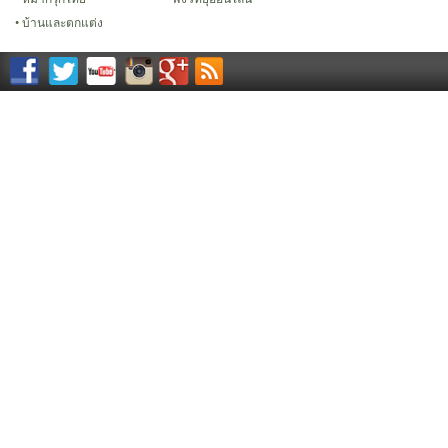
บ้านและตกแต่ง