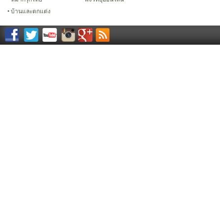
บ้านและตกแต่ง