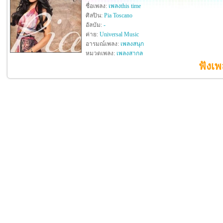
ชื่อเพลง:
เพลงthis time
ศิลปิน:
Pia Toscano
อัลบัม:
-
ค่าย:
Universal Music
อารมณ์เพลง:
เพลงสนุก
หมวดเพลง:
เพลงสากล
ฟังเพ