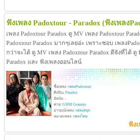
ฟังเพลง Padoxtour - Paradox
(ฟังเพลงPa
เพลง Padoxtour Paradox ดู MV เพลง Padoxtour Para
Padoxtour Paradox มากๆเลยอ่ะ เพราะชอบ เพลงPad
กว่าจะได้ ดู MV เพลง Padoxtour Paradox ดีจังที่ได้ ดู
Paradox และ ฟังเพลงออนไลน์
ชื่อเพลง:
เพลงPadoxtour
ศิลปิน:
Paradox
อัลบัม:
-
ค่าย:
GMM Grammy
อารมณ์เพลง:
เพลงสนุก
หมวดเพลง:
เพลงไทย
ฟัง