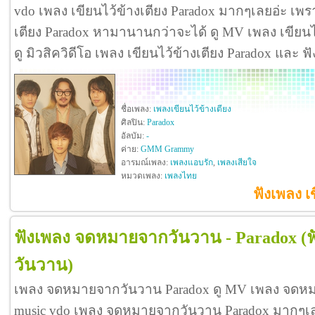
vdo เพลง เขียนไว้ข้างเตียง Paradox มากๆเลยอ่ะ เพ
เตียง Paradox หามานานกว่าจะได้ ดู MV เพลง เขียนไว้ข
ดู มิวสิควิดีโอ เพลง เขียนไว้ข้างเตียง Paradox และ 
ชื่อเพลง:
เพลงเขียนไว้ข้างเตียง
ศิลปิน:
Paradox
อัลบัม:
-
ค่าย:
GMM Grammy
อารมณ์เพลง:
เพลงแอบรัก
,
เพลงเสียใจ
หมวดเพลง:
เพลงไทย
ฟังเพลง เ
ฟังเพลง จดหมายจากวันวาน - Paradox
(
วันวาน)
เพลง จดหมายจากวันวาน Paradox ดู MV เพลง จดห
music vdo เพลง จดหมายจากวันวาน Paradox มากๆเ