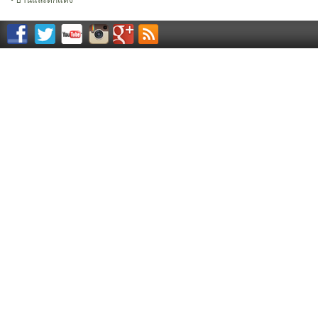
บ้านและตกแต่ง