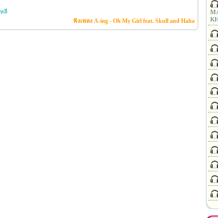
หลี
MA
KH
ฟังเพลง A-ing - Oh My Girl feat. Skull and Haha