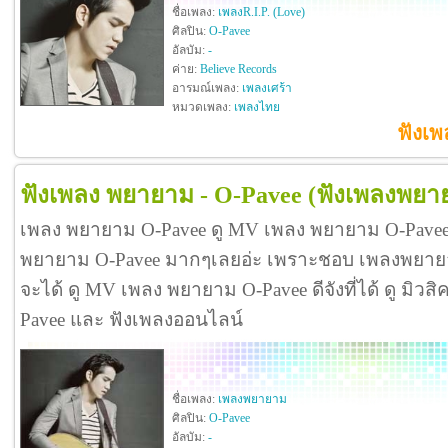
ชื่อเพลง:
เพลงR.I.P. (Love)
ศิลปิน:
O-Pavee
อัลบัม:
-
ค่าย:
Believe Records
อารมณ์เพลง:
เพลงเศร้า
หมวดเพลง:
เพลงไทย
ฟังเพ
ฟังเพลง พยายาม - O-Pavee
(ฟังเพลงพยา
เพลง พยายาม O-Pavee ดู MV เพลง พยายาม O-Pavee
พยายาม O-Pavee มากๆเลยอ่ะ เพราะชอบ เพลงพยาย
จะได้ ดู MV เพลง พยายาม O-Pavee ดีจังที่ได้ ดู มิวส
Pavee และ ฟังเพลงออนไลน์
ชื่อเพลง:
เพลงพยายาม
ศิลปิน:
O-Pavee
อัลบัม:
-