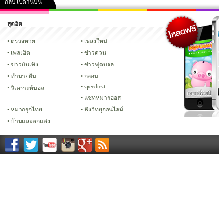
กลับไปด้านบน
สุดฮิต
คลิป
ภาพ
ปฏิทิน 2556
เฟซบุ๊ก
ทวิต
Glitter
ตรวจหวย
เพลงใหม่
เพลงฮิต
ข่าวด่วน
ข่าวบันเทิง
ข่าวฟุตบอล
ทํานายฝัน
กลอน
speedtest
วิเคราะห์บอล
แชทหมากฮอส
หมากรุกไทย
ฟังวิทยุออนไลน์
บ้านและตกแต่ง