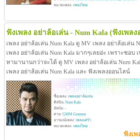
หมวดเพลง:
เพลงไทย
ฟังเพลง อย่าล้อเล่น - Num Kala
(ฟังเพลงอ
เพลง อย่าล้อเล่น Num Kala ดู MV เพลง อย่าล้อเล่น 
เพลง อย่าล้อเล่น Num Kala มากๆเลยอ่ะ เพราะชอบ เ
หามานานกว่าจะได้ ดู MV เพลง อย่าล้อเล่น Num Kala ดีจ
เพลง อย่าล้อเล่น Num Kala และ ฟังเพลงออนไลน์
ชื่อเพลง:
เพลงอย่าล้อเล่น
ศิลปิน:
Num Kala
อัลบัม:
-
ค่าย:
GMM Grammy
อารมณ์เพลง:
เพลงเศร้า
หมวดเพลง:
เพลงไทย
ฟังเพ