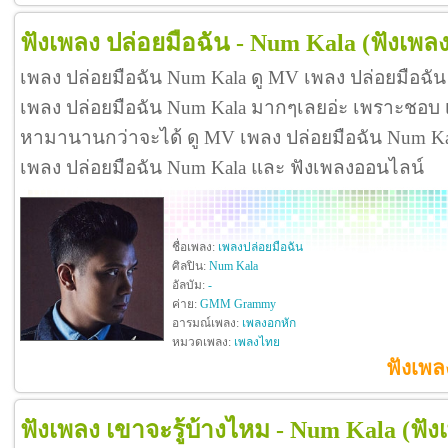
ฟังเพลง ปล่อยมือฉัน - Num Kala
(ฟังเพล
เพลง ปล่อยมือฉัน Num Kala ดู MV เพลง ปล่อยมือฉั
เพลง ปล่อยมือฉัน Num Kala มากๆเลยอ่ะ เพราะชอบ 
หามานานกว่าจะได้ ดู MV เพลง ปล่อยมือฉัน Num Kala ดี
เพลง ปล่อยมือฉัน Num Kala และ ฟังเพลงออนไลน์
ชื่อเพลง:
เพลงปล่อยมือฉัน
ศิลปิน:
Num Kala
อัลบัม:
-
ค่าย:
GMM Grammy
อารมณ์เพลง:
เพลงอกหัก
หมวดเพลง:
เพลงไทย
ฟังเพล
ฟังเพลง เขาจะรู้บ้างไหม - Num Kala
(ฟัง