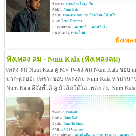
ชื่อเพลง:
เพลงร้องไห้ทุกคืน
ศิลปิน:
Num Kala
อัลบัม:
เพลงประกอบเขยบ้านไร่สะใภ้ไฮโซ
ค่าย:
Genie Records
อารมณ์เพลง:
เพลงเศร้า
,
เพลงเสียใจ
หมวดเพลง:
เพลงไทย
ฟังเพลง
ฟังเพลง ลม - Num Kala
(ฟังเพลงลม)
เพลง ลม Num Kala ดู MV เพลง ลม Num Kala ชอบ m
มากๆเลยอ่ะ เพราะชอบ เพลงลม Num Kala หามานานก
Num Kala ดีจังที่ได้ ดู มิวสิควิดีโอ เพลง ลม Num Ka
ชื่อเพลง:
เพลงลม
ศิลปิน:
Num Kala
อัลบัม:
Time To Smile
ค่าย:
GMM Grammy
อารมณ์เพลง:
เพลงคิดถึง
,
เพลงรัก
,
เพลงรอ
,
เพลงเหงา