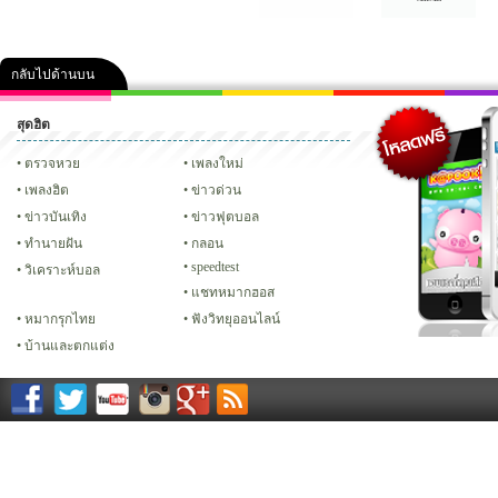
กลับไปด้านบน
สุดฮิต
คลิป
ภาพ
ปฏิทิน 2556
เฟซบุ๊ก
ทวิต
Glitter
ตรวจหวย
เพลงใหม่
เพลงฮิต
ข่าวด่วน
ข่าวบันเทิง
ข่าวฟุตบอล
ทํานายฝัน
กลอน
speedtest
วิเคราะห์บอล
แชทหมากฮอส
หมากรุกไทย
ฟังวิทยุออนไลน์
บ้านและตกแต่ง