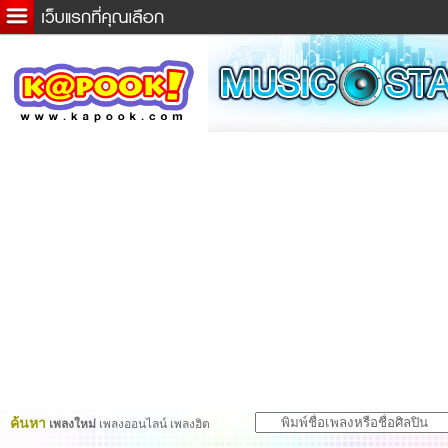
ข่าวด่วน
ละคร
เกม
ตรวจหวย
ดูดวง
ผู้ชาย
แวะชิมแวะพัก
dictionary
Twitter
ค้นหา
เพลงใหม่
เพลงออนไลน์ เพลงฮิต