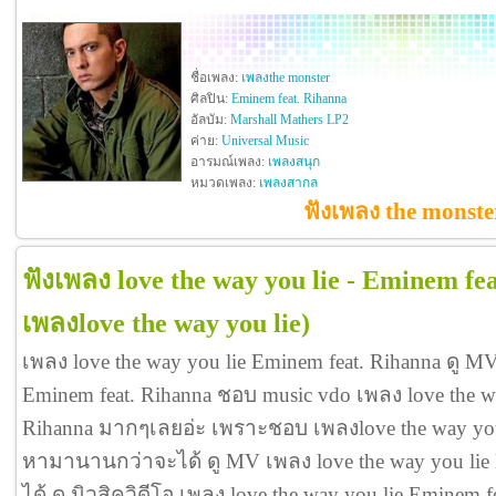
ชื่อเพลง:
เพลงthe monster
ศิลปิน:
Eminem feat. Rihanna
อัลบัม:
Marshall Mathers LP2
ค่าย:
Universal Music
อารมณ์เพลง:
เพลงสนุก
หมวดเพลง:
เพลงสากล
ฟังเพลง the monste
ฟังเพลง love the way you lie - Eminem fe
เพลงlove the way you lie)
เพลง love the way you lie Eminem feat. Rihanna ดู MV
Eminem feat. Rihanna ชอบ music vdo เพลง love the wa
Rihanna มากๆเลยอ่ะ เพราะชอบ เพลงlove the way you 
หามานานกว่าจะได้ ดู MV เพลง love the way you lie Em
ได้ ดู มิวสิควิดีโอ เพลง love the way you lie Eminem 