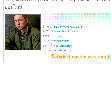
ออนไลน์
ชื่อเพลง:
เพลงlove the way you lie
ศิลปิน:
Eminem feat. Rihanna
อัลบัม:
Recovery
ค่าย:
Universal Music
อารมณ์เพลง:
เพลงสนุก
หมวดเพลง:
เพลงสากล
ฟังเพลง love the way you l