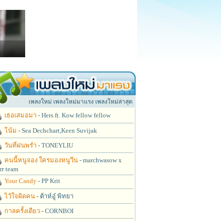
เพลงใหม่ เพลงใหม่มาแรง เพลงใหม่ล่าสุด
เธอเสมอมา
- Hers ft. Kow fellow fellow
โน้ม
- Sea Dechchart,Keen Suvijak
วันที่ฝนพรำ
- TONEYLIU
คนนี้หนูจอง ใครมองหนูวีน
- marchwasow x
rr team
Your Candy
- PP Krit
ไว้ใจผิดคน
- ต้าห์อู๋ พิทยา
กาลครั้งเดียว
- CORNBOI