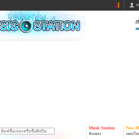
ส
ด่วน
ข่าวสั้น
ข่าวดารา
ร
หนังใหม่
ฟังเพลง
หมากรุกไทย
แชทหมากฮอส
จหวย
ผู้หญิง
แต่งงาน
ง
ทำนายฝัน
สุขภาพ
ย
ผลบอล
บ้านและการตกแต
ิมแวะพัก
กลอน
iCare
onary
เช็คความเร็วเน็ต
iPhone
er
อินสตาแกรมดารา
MSN
Music Station
New M
ฟังเพลง
เพลงใหม