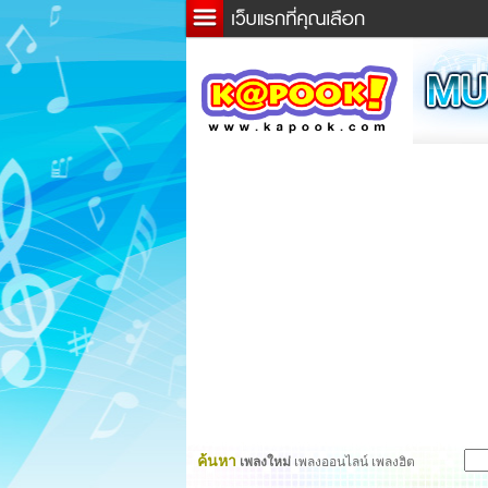
ข่าว
ละค
เกม
ตรว
ดูดว
ผู้ชา
แวะช
dicti
Twitt
ค้นหา
เพลงใหม่
เพลงออนไลน์ เพลงฮิต