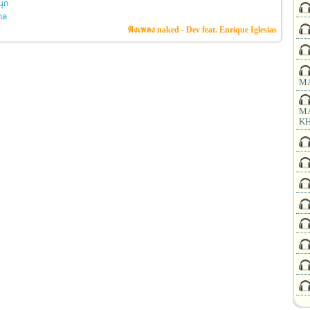
ุก
กล
ฟังเพลง naked - Dev feat. Enrique Iglesias
MA
MA
KH