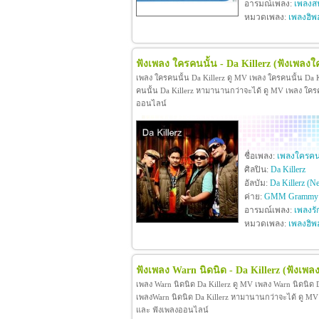
อารมณ์เพลง:
เพลงสน
หมวดเพลง:
เพลงฮิพ
ฟังเพลง ใครคนนั้น - Da Killerz
(ฟังเพลงใ
เพลง ใครคนนั้น Da Killerz ดู MV เพลง ใครคนนั้น Da 
คนนั้น Da Killerz หามานานกว่าจะได้ ดู MV เพลง ใครคนนั
ออนไลน์
ชื่อเพลง:
เพลงใครคนน
ศิลปิน:
Da Killerz
อัลบัม:
Da Killerz (N
ค่าย:
GMM Grammy
อารมณ์เพลง:
เพลงรั
หมวดเพลง:
เพลงฮิพ
ฟังเพลง Warn นิดนิด - Da Killerz
(ฟังเพล
เพลง Warn นิดนิด Da Killerz ดู MV เพลง Warn นิดนิด
เพลงWarn นิดนิด Da Killerz หามานานกว่าจะได้ ดู MV เพล
และ ฟังเพลงออนไลน์