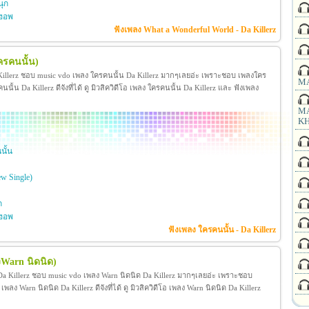
ุก
ฮอพ
ฟังเพลง What a Wonderful World - Da Killerz
ครคนนั้น)
Killerz ชอบ music vdo เพลง ใครคนนั้น Da Killerz มากๆเลยอ่ะ เพราะชอบ เพลงใคร
MA
้น Da Killerz ดีจังที่ได้ ดู มิวสิควิดีโอ เพลง ใครคนนั้น Da Killerz และ ฟังเพลง
MA
KH
ั้น
ew Single)
ก
ฮอพ
ฟังเพลง ใครคนนั้น - Da Killerz
งWarn นิดนิด)
 Da Killerz ชอบ music vdo เพลง Warn นิดนิด Da Killerz มากๆเลยอ่ะ เพราะชอบ
ง Warn นิดนิด Da Killerz ดีจังที่ได้ ดู มิวสิควิดีโอ เพลง Warn นิดนิด Da Killerz