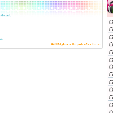
 the park
กล
ฟังเพลง glass in the park - Alex Turner