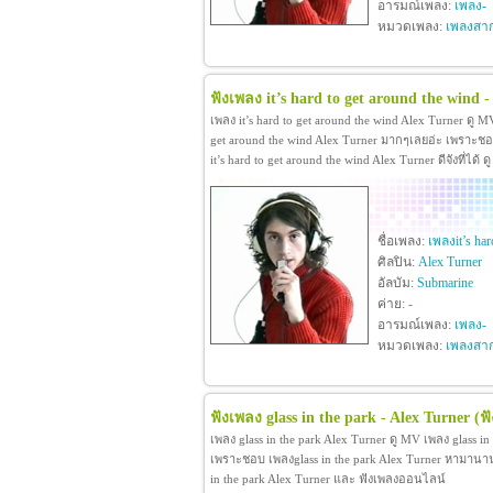
อารมณ์เพลง:
เพลง-
หมวดเพลง:
เพลงสา
ฟังเพลง it’s hard to get around the wind -
เพลง it’s hard to get around the wind Alex Turner ดู M
get around the wind Alex Turner มากๆเลยอ่ะ เพราะชอบ
it’s hard to get around the wind Alex Turner ดีจังที่ได
ชื่อเพลง:
เพลงit’s har
ศิลปิน:
Alex Turner
อัลบัม:
Submarine
ค่าย:
-
อารมณ์เพลง:
เพลง-
หมวดเพลง:
เพลงสา
ฟังเพลง glass in the park - Alex Turner
(ฟ
เพลง glass in the park Alex Turner ดู MV เพลง glass i
เพราะชอบ เพลงglass in the park Alex Turner หามานานกว่า
in the park Alex Turner และ ฟังเพลงออนไลน์