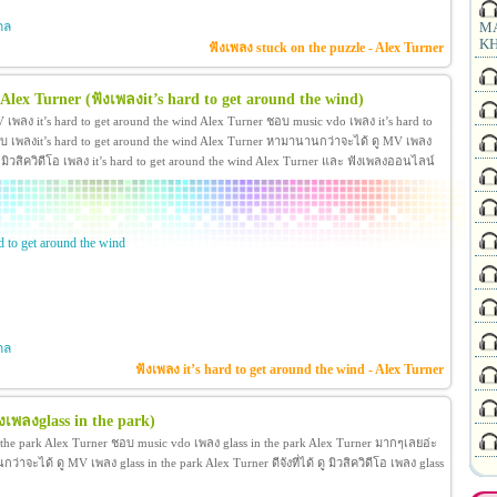
กล
MA
KH
ฟังเพลง stuck on the puzzle - Alex Turner
 Alex Turner
(ฟังเพลงit’s hard to get around the wind)
V เพลง it’s hard to get around the wind Alex Turner ชอบ music vdo เพลง it’s hard to
 เพลงit’s hard to get around the wind Alex Turner หามานานกว่าจะได้ ดู MV เพลง
้ ดู มิวสิควิดีโอ เพลง it’s hard to get around the wind Alex Turner และ ฟังเพลงออนไลน์
d to get around the wind
กล
ฟังเพลง it’s hard to get around the wind - Alex Turner
ังเพลงglass in the park)
n the park Alex Turner ชอบ music vdo เพลง glass in the park Alex Turner มากๆเลยอ่ะ
จะได้ ดู MV เพลง glass in the park Alex Turner ดีจังที่ได้ ดู มิวสิควิดีโอ เพลง glass