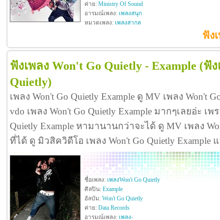
ค่าย:
Ministry Of Sound
อารมณ์เพลง:
เพลงสนุก
หมวดเพลง:
เพลงสากล
ฟัง
ฟังเพลง Won't Go Quietly - Example
(ฟั
Quietly)
เพลง Won't Go Quietly Example ดู MV เพลง Won't G
vdo เพลง Won't Go Quietly Example มากๆเลยอ่ะ เ
Quietly Example หามานานกว่าจะได้ ดู MV เพลง Won't
ที่ได้ ดู มิวสิควิดีโอ เพลง Won't Go Quietly Exampl
ชื่อเพลง:
เพลงWon't Go Quietly
ศิลปิน:
Example
อัลบัม:
Won't Go Quietly
ค่าย:
Data Records
อารมณ์เพลง:
เพลง-