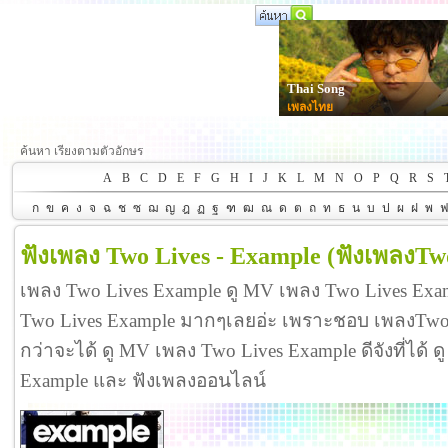
Thai Song
เพลงไทย
ค้นหา เรียงตามตัวอักษร
A
B
C
D
E
F
G
H
I
J
K
L
M
N
O
P
Q
R
S
ก
ข
ค
ง
จ
ฉ
ช
ซ
ฌ
ญ
ฎ
ฏ
ฐ
ฑ
ฒ
ณ
ด
ต
ถ
ท
ธ
น
บ
ป
ผ
ฝ
พ
ฟังเพลง Two Lives - Example
(ฟังเพลงTw
เพลง Two Lives Example ดู MV เพลง Two Lives Exa
Two Lives Example มากๆเลยอ่ะ เพราะชอบ เพลงTw
กว่าจะได้ ดู MV เพลง Two Lives Example ดีจังที่ได้ ด
Example และ ฟังเพลงออนไลน์