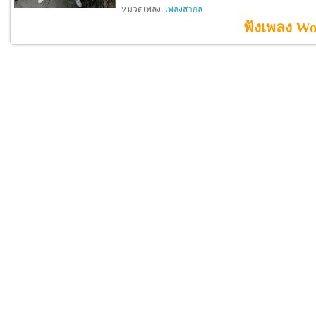
หมวดเพลง:
เพลงสากล
ฟังเพลง Wo