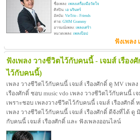
ชื่อเพลง:
เพลงเครื่องมือวัดใจ
ศิลปิน:
เอ นรินทร์
อัลบัม:
VieTrio - Friends
ค่าย:
GMM Grammy
อารมณ์เพลง:
เพลงเศร้า
หมวดเพลง:
เพลงป๊อป
ฟังเพลง เ
ฟังเพลง วางชีวิตไว้กับคนนี้ - เจมส์ เรืองศัก
ไว้กับคนนี้)
เพลง วางชีวิตไว้กับคนนี้ เจมส์ เรืองศักดิ์ ดู MV เพลง 
เรืองศักดิ์ ชอบ music vdo เพลง วางชีวิตไว้กับคนนี้ เจ
เพราะชอบ เพลงวางชีวิตไว้กับคนนี้ เจมส์ เรืองศักดิ
เพลง วางชีวิตไว้กับคนนี้ เจมส์ เรืองศักดิ์ ดีจังที่ได้ ดู
กับคนนี้ เจมส์ เรืองศักดิ์ และ ฟังเพลงออนไลน์