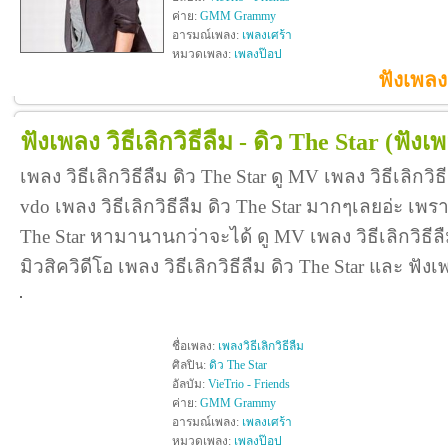
ค่าย:
GMM Grammy
อารมณ์เพลง:
เพลงเศร้า
หมวดเพลง:
เพลงป๊อป
ฟังเพลง
ฟังเพลง วิธีเลิกวิธีลืม - ดิว The Star
(ฟังเพ
เพลง วิธีเลิกวิธีลืม ดิว The Star ดู MV เพลง วิธีเลิกวิ
vdo เพลง วิธีเลิกวิธีลืม ดิว The Star มากๆเลยอ่ะ เพรา
The Star หามานานกว่าจะได้ ดู MV เพลง วิธีเลิกวิธีลืม ด
มิวสิควิดีโอ เพลง วิธีเลิกวิธีลืม ดิว The Star และ ฟั
ชื่อเพลง:
เพลงวิธีเลิกวิธีลืม
ศิลปิน:
ดิว The Star
อัลบัม:
VieTrio - Friends
ค่าย:
GMM Grammy
อารมณ์เพลง:
เพลงเศร้า
หมวดเพลง:
เพลงป๊อป