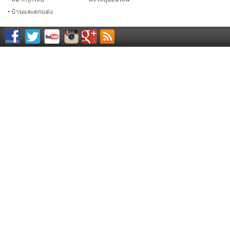
บ้านและตกแต่ง