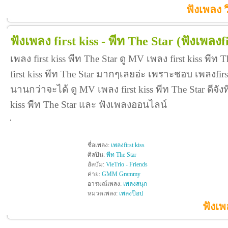
ฟังเพลง วิ
ฟังเพลง first kiss - พีท The Star
(ฟังเพลงfi
เพลง first kiss พีท The Star ดู MV เพลง first kiss พี
first kiss พีท The Star มากๆเลยอ่ะ เพราะชอบ เพลงfirs
นานกว่าจะได้ ดู MV เพลง first kiss พีท The Star ดีจังที่
kiss พีท The Star และ ฟังเพลงออนไลน์
ชื่อเพลง:
เพลงfirst kiss
ศิลปิน:
พีท The Star
อัลบัม:
VieTrio - Friends
ค่าย:
GMM Grammy
อารมณ์เพลง:
เพลงสนุก
หมวดเพลง:
เพลงป๊อป
ฟังเพ