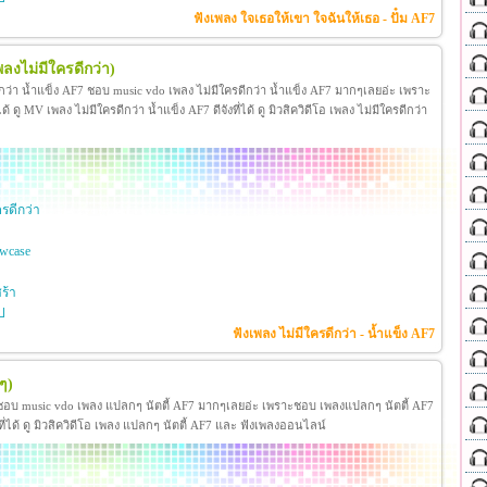
ฟังเพลง ใจเธอให้เขา ใจฉันให้เธอ - ปั๋ม AF7
พลงไม่มีใครดีกว่า)
ีกว่า น้ำแข็ง AF7 ชอบ music vdo เพลง ไม่มีใครดีกว่า น้ำแข็ง AF7 มากๆเลยอ่ะ เพราะ
 MV เพลง ไม่มีใครดีกว่า น้ำแข็ง AF7 ดีจังที่ได้ ดู มิวสิควิดีโอ เพลง ไม่มีใครดีกว่า
รดีกว่า
wcase
ร้า
ป
ฟังเพลง ไม่มีใครดีกว่า - น้ำแข็ง AF7
ๆ)
 ชอบ music vdo เพลง แปลกๆ นัตตี้ AF7 มากๆเลยอ่ะ เพราะชอบ เพลงแปลกๆ นัตตี้ AF7
่ได้ ดู มิวสิควิดีโอ เพลง แปลกๆ นัตตี้ AF7 และ ฟังเพลงออนไลน์