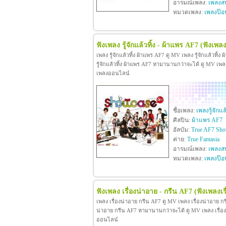
อารมณ์เพลง:
เพลงสน
หมวดเพลง:
เพลงป๊อ
ฟังเพลง รู้จักแล้วทิ้ง - ผ้าแพร AF7
(ฟังเพลงร
เพลง รู้จักแล้วทิ้ง ผ้าแพร AF7 ดู MV เพลง รู้จักแล้วท
รู้จักแล้วทิ้ง ผ้าแพร AF7 หามานานกว่าจะได้ ดู MV เพลง รู้
เพลงออนไลน์
ชื่อเพลง:
เพลงรู้จักแล้
ศิลปิน:
ผ้าแพร AF7
อัลบัม:
True AF7 Sho
ค่าย:
True Fantasia
อารมณ์เพลง:
เพลงสน
หมวดเพลง:
เพลงป๊อ
ฟังเพลง เรื่องน่าอาย - กรีน AF7
(ฟังเพลงเร
เพลง เรื่องน่าอาย กรีน AF7 ดู MV เพลง เรื่องน่าอาย 
น่าอาย กรีน AF7 หามานานกว่าจะได้ ดู MV เพลง เรื่องน่า
ออนไลน์