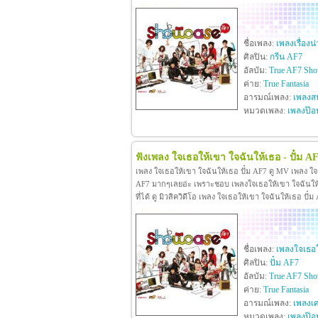
ชื่อเพลง:
เพลงเรื่องน
ศิลปิน:
กรีน AF7
อัลบัม:
True AF7 Sho
ค่าย:
True Fantasia
อารมณ์เพลง:
เพลงสน
หมวดเพลง:
เพลงป๊อ
ฟังเพลง ใจเธอให้เขา ใจฉันให้เธอ - ปั๋ม A
เพลง ใจเธอให้เขา ใจฉันให้เธอ ปั๋ม AF7 ดู MV เพลง ใจ
AF7 มากๆเลยอ่ะ เพราะชอบ เพลงใจเธอให้เขา ใจฉันให้เธ
ที่ได้ ดู มิวสิควิดีโอ เพลง ใจเธอให้เขา ใจฉันให้เธอ ป
ชื่อเพลง:
เพลงใจเธอใ
ศิลปิน:
ปั๋ม AF7
อัลบัม:
True AF7 Sho
ค่าย:
True Fantasia
อารมณ์เพลง:
เพลงเศ
หมวดเพลง:
เพลงป๊อ