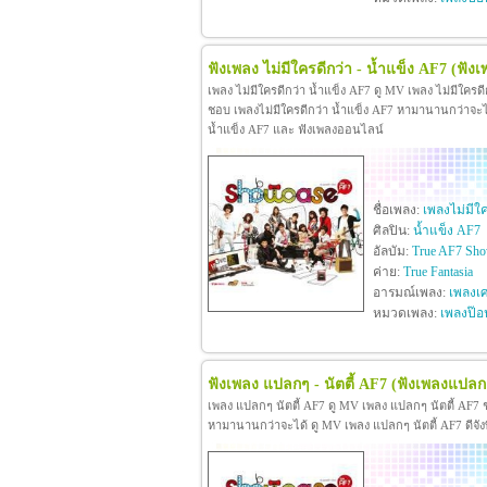
ฟังเพลง ไม่มีใครดีกว่า - น้ำแข็ง AF7
(ฟังเ
เพลง ไม่มีใครดีกว่า น้ำแข็ง AF7 ดู MV เพลง ไม่มีใครด
ชอบ เพลงไม่มีใครดีกว่า น้ำแข็ง AF7 หามานานกว่าจะได้ ดู
น้ำแข็ง AF7 และ ฟังเพลงออนไลน์
ชื่อเพลง:
เพลงไม่มีใค
ศิลปิน:
น้ำแข็ง AF7
อัลบัม:
True AF7 Sho
ค่าย:
True Fantasia
อารมณ์เพลง:
เพลงเศ
หมวดเพลง:
เพลงป๊อ
ฟังเพลง แปลกๆ - นัตตี้ AF7
(ฟังเพลงแปลก
เพลง แปลกๆ นัตตี้ AF7 ดู MV เพลง แปลกๆ นัตตี้ AF7
หามานานกว่าจะได้ ดู MV เพลง แปลกๆ นัตตี้ AF7 ดีจังที