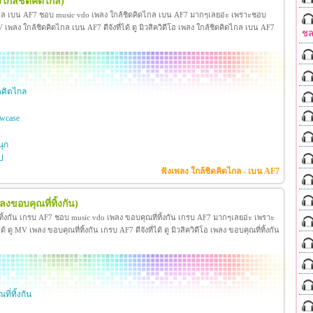
งใกล้ชิดคิดไกล)
ไกล เบน AF7 ชอบ music vdo เพลง ใกล้ชิดคิดไกล เบน AF7 มากๆเลยอ่ะ เพราะชอบ
ลง ใกล้ชิดคิดไกล เบน AF7 ดีจังที่ได้ ดู มิวสิควิดีโอ เพลง ใกล้ชิดคิดไกล เบน AF7
ชล
ดคิดไกล
wcase
ุก
ป
ฟังเพลง ใกล้ชิดคิดไกล - เบน AF7
ลงขอบคุณที่ทิ้งกัน)
ทิ้งกัน เกรบ AF7 ชอบ music vdo เพลง ขอบคุณที่ทิ้งกัน เกรบ AF7 มากๆเลยอ่ะ เพราะ
 MV เพลง ขอบคุณที่ทิ้งกัน เกรบ AF7 ดีจังที่ได้ ดู มิวสิควิดีโอ เพลง ขอบคุณที่ทิ้งกัน
ี่ทิ้งกัน