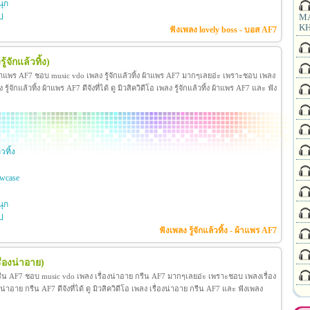
ุก
ป
MA
KH
ฟังเพลง lovely boss - บอส AF7
ู้จักแล้วทิ้ง)
ิ้ง ผ้าแพร AF7 ชอบ music vdo เพลง รู้จักแล้วทิ้ง ผ้าแพร AF7 มากๆเลยอ่ะ เพราะชอบ เพลง
จักแล้วทิ้ง ผ้าแพร AF7 ดีจังที่ได้ ดู มิวสิควิดีโอ เพลง รู้จักแล้วทิ้ง ผ้าแพร AF7 และ ฟัง
วทิ้ง
wcase
ุก
ป
ฟังเพลง รู้จักแล้วทิ้ง - ผ้าแพร AF7
ื่องน่าอาย)
กรีน AF7 ชอบ music vdo เพลง เรื่องน่าอาย กรีน AF7 มากๆเลยอ่ะ เพราะชอบ เพลงเรื่อง
อาย กรีน AF7 ดีจังที่ได้ ดู มิวสิควิดีโอ เพลง เรื่องน่าอาย กรีน AF7 และ ฟังเพลง