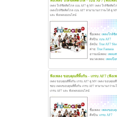
ฟังเพลง ใกล้ชิดคิดไกล - เบน AF7
(ฟังเพล
เพลง ใกล้ชิดคิดไกล เบน AF7 ดู MV เพลง ใกล้ชิดคิด
เพลงใกล้ชิดคิดไกล เบน AF7 หามานานกว่าจะได้ ดู MV เพ
และ ฟังเพลงออนไลน์
ชื่อเพลง:
เพลงใกล้ชิ
ศิลปิน:
เบน AF7
อัลบัม:
True AF7 Sho
ค่าย:
True Fantasia
อารมณ์เพลง:
เพลงสน
หมวดเพลง:
เพลงป๊อ
ฟังเพลง ขอบคุณที่ทิ้งกัน - เกรบ AF7
(ฟังเพ
เพลง ขอบคุณที่ทิ้งกัน เกรบ AF7 ดู MV เพลง ขอบคุณที่
ชอบ เพลงขอบคุณที่ทิ้งกัน เกรบ AF7 หามานานกว่าจะได้ ดู
เกรบ AF7 และ ฟังเพลงออนไลน์
ชื่อเพลง:
เพลงขอบคุณท
ศิลปิน:
เกรบ AF7