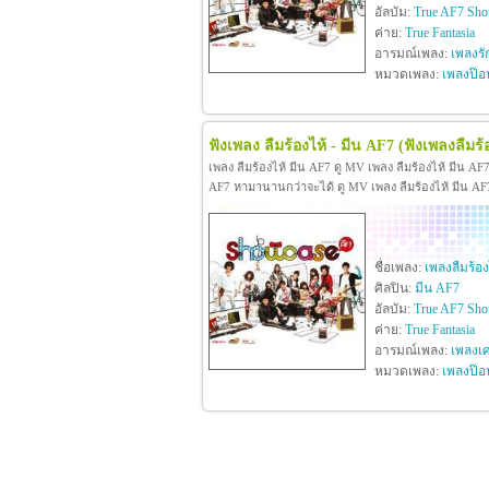
อัลบัม:
True AF7 Sho
ค่าย:
True Fantasia
อารมณ์เพลง:
เพลงรั
หมวดเพลง:
เพลงป๊อ
ฟังเพลง ลืมร้องไห้ - มีน AF7
(ฟังเพลงลืมร้
เพลง ลืมร้องไห้ มีน AF7 ดู MV เพลง ลืมร้องไห้ มีน A
AF7 หามานานกว่าจะได้ ดู MV เพลง ลืมร้องไห้ มีน AF7 ด
ชื่อเพลง:
เพลงลืมร้อง
ศิลปิน:
มีน AF7
อัลบัม:
True AF7 Sho
ค่าย:
True Fantasia
อารมณ์เพลง:
เพลงเศ
หมวดเพลง:
เพลงป๊อ