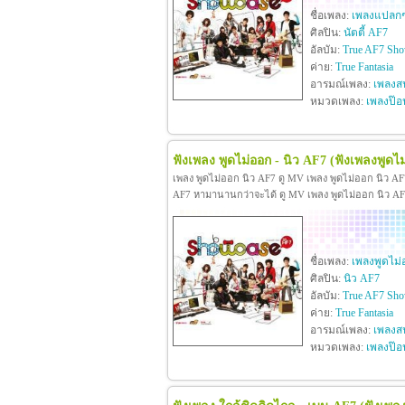
ชื่อเพลง:
เพลงแปลก
ศิลปิน:
นัตตี้ AF7
อัลบัม:
True AF7 Sho
ค่าย:
True Fantasia
อารมณ์เพลง:
เพลงสน
หมวดเพลง:
เพลงป๊อ
ฟังเพลง พูดไม่ออก - นิว AF7
(ฟังเพลงพูดไม
เพลง พูดไม่ออก นิว AF7 ดู MV เพลง พูดไม่ออก นิว A
AF7 หามานานกว่าจะได้ ดู MV เพลง พูดไม่ออก นิว AF7 ด
ชื่อเพลง:
เพลงพูดไม่
ศิลปิน:
นิว AF7
อัลบัม:
True AF7 Sho
ค่าย:
True Fantasia
อารมณ์เพลง:
เพลงสน
หมวดเพลง:
เพลงป๊อ