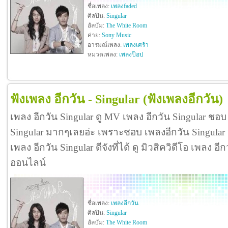
ชื่อเพลง:
เพลงfaded
ศิลปิน:
Singular
อัลบัม:
The White Room
ค่าย:
Sony Music
อารมณ์เพลง:
เพลงเศร้า
หมวดเพลง:
เพลงป๊อป
ฟังเพลง อีกวัน - Singular
(ฟังเพลงอีกวัน)
เพลง อีกวัน Singular ดู MV เพลง อีกวัน Singular ชอบ
Singular มากๆเลยอ่ะ เพราะชอบ เพลงอีกวัน Singula
เพลง อีกวัน Singular ดีจังที่ได้ ดู มิวสิควิดีโอ เพลง อ
ออนไลน์
ชื่อเพลง:
เพลงอีกวัน
ศิลปิน:
Singular
อัลบัม:
The White Room