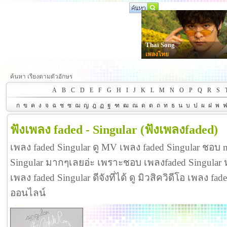
Thai Song
เพลงไทย
ค้นหา เรียงตามตัวอักษร
A
B
C
D
E
F
G
H
I
J
K
L
M
N
O
P
Q
R
S
ก
ข
ค
ง
จ
ฉ
ช
ซ
ฌ
ญ
ฎ
ฏ
ฐ
ฑ
ฒ
ณ
ด
ต
ถ
ท
ธ
น
บ
ป
ผ
ฝ
พ
ฟังเพลง faded - Singular
(ฟังเพลงfaded)
เพลง faded Singular ดู MV เพลง faded Singular ชอบ 
Singular มากๆเลยอ่ะ เพราะชอบ เพลงfaded Singular
เพลง faded Singular ดีจังที่ได้ ดู มิวสิควิดีโอ เพลง f
ออนไลน์