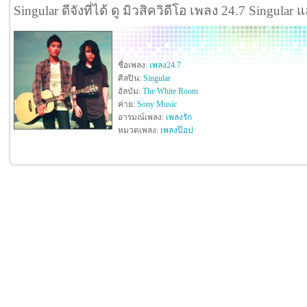
Singular ดีจังที่ได้ ดู มิวสิควิดีโอ เพลง 24.7 Singula
ชื่อเพลง:
เพลง24.7
ศิลปิน:
Singular
อัลบัม:
The White Room
ค่าย:
Sony Music
อารมณ์เพลง:
เพลงรัก
หมวดเพลง:
เพลงป๊อป