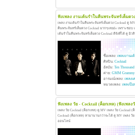
ฟังเพลง งานเต้นรำในคืนพระจันทร์เต็มดวง 
เพลง งานเต้นรำในคืนพระจันทร์เต็มดวง Cocktail ดู M
คืนพระจันทร์เต็มดวง Cocktail มากๆเลยอ่ะ เพราะชอบ 
เต้นรำในคืนพระจันทร์เต็มดวง Cocktail ดีจังที่ได้ ดู 
ชื่อเพลง:
เพลงงานเต้
ศิลปิน:
Cocktail
อัลบัม:
Ten Thousand 
ค่าย:
GMM Grammy
อารมณ์เพลง:
เพลงเศ
หมวดเพลง:
เพลงป๊อ
ฟังเพลง วัย - Cocktail (ค็อกเทล)
(ฟังเพลงว
เพลง วัย Cocktail (ค็อกเทล) ดู MV เพลง วัย Cocktail
Cocktail (ค็อกเทล) หามานานกว่าจะได้ ดู MV เพลง วัย Coc
ออนไลน์