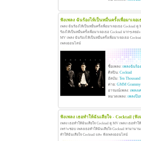
ฟังเพลง ฉันร้องไห้เป็นหมื่นครั้งเพื่อมาเจอเ
เพลง ฉันร้องไห้เป็นหมื่นครั้งเพื่อมาเจอเธอ Cocktail ด
ร้องไห้เป็นหมื่นครั้งเพื่อมาเจอเธอ Cocktail มากๆเลยอ
MV เพลง ฉันร้องไห้เป็นหมื่นครั้งเพื่อมาเจอเธอ Cocktail ด
เพลงออนไลน์
ชื่อเพลง:
เพลงฉันร้อง
ศิลปิน:
Cocktail
อัลบัม:
Ten Thousand 
ค่าย:
GMM Grammy
อารมณ์เพลง:
เพลงเศ
หมวดเพลง:
เพลงป๊อ
ฟังเพลง เธอทำให้ฉันเสียใจ - Cocktail
(ฟัง
เพลง เธอทำให้ฉันเสียใจ Cocktail ดู MV เพลง เธอทำให้
เพราะชอบ เพลงเธอทำให้ฉันเสียใจ Cocktail หามานานกว่าจ
ทำให้ฉันเสียใจ Cocktail และ ฟังเพลงออนไลน์