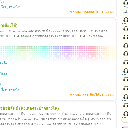
ร้า
ปร็อค
,
เพลงไทย
MA
KH
ฟังเพลง ปล่อยฉันไป - Cocktail
เซี่ยงไฮ้)
ocktail ชอบ music vdo เพลง สาวเซี่ยงไฮ้ Cocktail มากๆเลยอ่ะ เพราะชอบ เพลงสาว
ไฮ้ Cocktail ดีจังที่ได้ ดู มิวสิควิดีโอ เพลง สาวเซี่ยงไฮ้ Cocktail และ ฟังเพลง
ยงไฮ้
Tears
ก
ปร็อค
,
เพลงไทย
ฟังเพลง สาวเซี่ยงไฮ้ - Cocktail
ชิรปิลันธ์
(ฟังเพลงระบำกลางไฟ)
V เพลง ระบำกลางไฟ Cocktail Feat. ริค วชิรปิลันธ์ ชอบ music vdo เพลง ระบำกลางไฟ
เพลงระบำกลางไฟ Cocktail Feat. ริค วชิรปิลันธ์ หามานานกว่าจะได้ ดู MV เพลง ระบำ
วสิควิดีโอ เพลง ระบำกลางไฟ Cocktail Feat. ริค วชิรปิลันธ์ และ ฟังเพลงออนไลน์