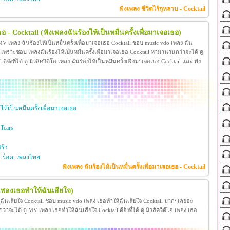
ฟังเพลง ชีวิตไร้กุหลาบ - Cocktail
ธอ - Cocktail
(ฟังเพลงฉันร้องไห้เป็นหมื่นครั้งเพื่อมาเจอเธอ)
ู MV เพลง ฉันร้องไห้เป็นหมื่นครั้งเพื่อมาเจอเธอ Cocktail ชอบ music vdo เพลง ฉัน
่ะ เพราะชอบ เพลงฉันร้องไห้เป็นหมื่นครั้งเพื่อมาเจอเธอ Cocktail หามานานกว่าจะได้ ดู
ีจังที่ได้ ดู มิวสิควิดีโอ เพลง ฉันร้องไห้เป็นหมื่นครั้งเพื่อมาเจอเธอ Cocktail และ ฟัง
ไห้เป็นหมื่นครั้งเพื่อมาเจอเธอ
Tears
ร้า
ปร็อค
,
เพลงไทย
ฟังเพลง ฉันร้องไห้เป็นหมื่นครั้งเพื่อมาเจอเธอ - Cocktail
เพลงเธอทำให้ฉันเสียใจ)
ฉันเสียใจ Cocktail ชอบ music vdo เพลง เธอทำให้ฉันเสียใจ Cocktail มากๆเลยอ่ะ
ะได้ ดู MV เพลง เธอทำให้ฉันเสียใจ Cocktail ดีจังที่ได้ ดู มิวสิควิดีโอ เพลง เธอ