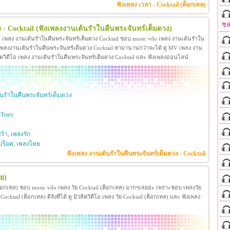
ฟังเพลง เวลา - Cocktail (ค็อกเทล)
ชล
- Cocktail
(ฟังเพลงงานเต้นรำในคืนพระจันทร์เต็มดวง)
V เพลง งานเต้นรำในคืนพระจันทร์เต็มดวง Cocktail ชอบ music vdo เพลง งานเต้นรำใน
เพลงงานเต้นรำในคืนพระจันทร์เต็มดวง Cocktail หามานานกว่าจะได้ ดู MV เพลง งาน
มิวสิควิดีโอ เพลง งานเต้นรำในคืนพระจันทร์เต็มดวง Cocktail และ ฟังเพลงออนไลน์
นรำในคืนพระจันทร์เต็มดวง
Tears
ร้า
,
เพลงรัก
ปร็อค
,
เพลงไทย
ฟังเพลง งานเต้นรำในคืนพระจันทร์เต็มดวง - Cocktail
ัย)
 (ค็อกเทล) ชอบ music vdo เพลง วัย Cocktail (ค็อกเทล) มากๆเลยอ่ะ เพราะชอบ เพลงวัย
ktail (ค็อกเทล) ดีจังที่ได้ ดู มิวสิควิดีโอ เพลง วัย Cocktail (ค็อกเทล) และ ฟังเพลง