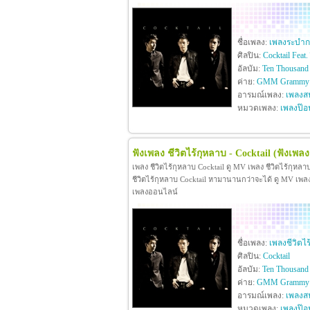
ชื่อเพลง:
เพลงระบำ
ศิลปิน:
Cocktail Feat. 
อัลบัม:
Ten Thousand 
ค่าย:
GMM Grammy
อารมณ์เพลง:
เพลงสน
หมวดเพลง:
เพลงป๊อ
ฟังเพลง ชีวิตไร้กุหลาบ - Cocktail
(ฟังเพลง
เพลง ชีวิตไร้กุหลาบ Cocktail ดู MV เพลง ชีวิตไร้กุห
ชีวิตไร้กุหลาบ Cocktail หามานานกว่าจะได้ ดู MV เพลง ชีว
เพลงออนไลน์
ชื่อเพลง:
เพลงชีวิตไร
ศิลปิน:
Cocktail
อัลบัม:
Ten Thousand 
ค่าย:
GMM Grammy
อารมณ์เพลง:
เพลงสน
หมวดเพลง:
เพลงป๊อ