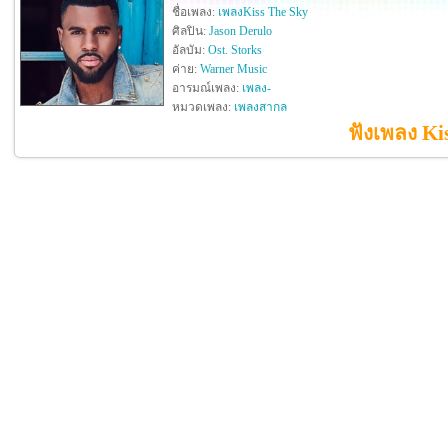
ชื่อเพลง:
เพลงKiss The Sky
ศิลปิน:
Jason Derulo
อัลบัม:
Ost. Storks
ค่าย:
Warner Music
อารมณ์เพลง:
เพลง-
หมวดเพลง:
เพลงสากล
ฟังเพลง Ki