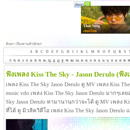
Thai Song
เพลงไทย
ค้นหา เรียงตามตัวอักษร
A
B
C
D
E
F
G
H
I
J
K
L
M
N
O
P
Q
R
S
ก
ข
ค
ง
จ
ฉ
ช
ซ
ฌ
ญ
ฎ
ฏ
ฐ
ฑ
ฒ
ณ
ด
ต
ถ
ท
ธ
น
บ
ป
ผ
ฝ
พ
ฟังเพลง Kiss The Sky - Jason Derulo
(ฟัง
เพลง Kiss The Sky Jason Derulo ดู MV เพลง Kiss Th
music vdo เพลง Kiss The Sky Jason Derulo มากๆเลย
Sky Jason Derulo หามานานกว่าจะได้ ดู MV เพลง Kiss
ที่ได้ ดู มิวสิควิดีโอ เพลง Kiss The Sky Jason Derul