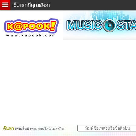
ข่าวด่วน
ละคร
เกม
ตรวจหวย
ดูดวง
ผู้ชาย
แวะชิมแวะพัก
dictionary
Twitter
ค้นหา
เพลงใหม่
เพลงออนไลน์ เพลงฮิต