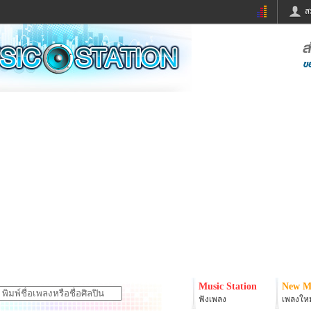
ส
ด่วน
ข่าวสั้น
ข่าวดารา
ร
หนังใหม่
ฟังเพลง
หมากรุกไทย
แชทหมากฮอส
จหวย
ผู้หญิง
แต่งงาน
ง
ทำนายฝัน
สุขภาพ
ย
ผลบอล
บ้านและการตกแต
ิมแวะพัก
กลอน
iCare
onary
เช็คความเร็วเน็ต
iPhone
er
อินสตาแกรมดารา
MSN
Music Station
New M
ฟังเพลง
เพลงใหม