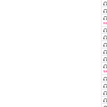
ทอ
ชล