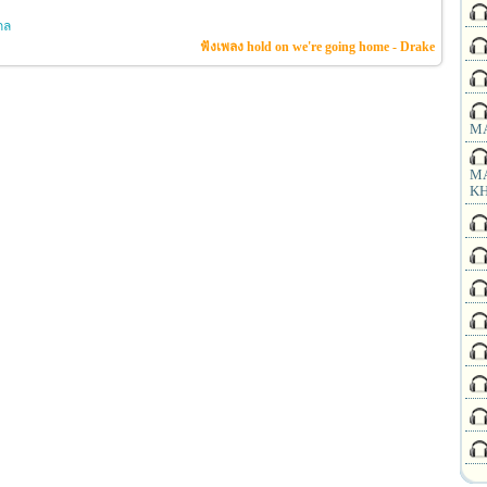
กล
ฟังเพลง hold on we're going home - Drake
MA
MA
KH