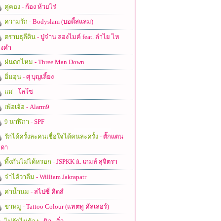
คู่คอง
- ก้อง ห้วยไร่
ความรัก
- Bodyslam (บอดี้สแลม)
ตราบธุลีดิน
- ปู่จ๋าน ลองไมค์ feat. ลำไย ไห
งคำ
ฝนตกไหม
- Three Man Down
อิ่มอุ่น
- ศุ บุญเลี้ยง
แม่
- โลโซ
เพ้อเจ้อ
- Alarm9
9 นาฬิกา
- SPF
รักได้ครั้งละคนเชื่อใจได้คนละครั้ง
- ตั๊กแตน
ดา
ทิ้งกันไม่ได้หรอก
- JSPKK ft. เกมส์ สุจิตรา
จำได้ว่าลืม
- William Jakrapatr
ค่าน้ำนม
- สไปซี่ คิดส์
ขาหมู
- Tattoo Colour (แทตทู คัลเลอร์)