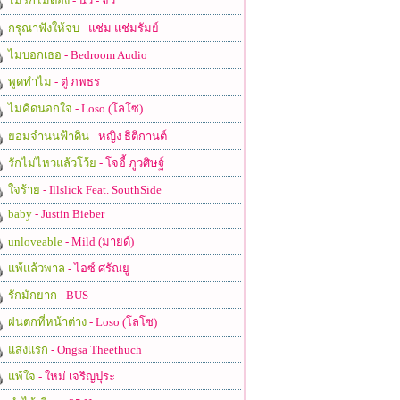
ไม่รักไม่ต้อง
- นิว - จิ๋ว
กรุณาฟังให้จบ
- แช่ม แช่มรัมย์
ไม่บอกเธอ
- Bedroom Audio
พูดทำไม
- ตู่ ภพธร
ไม่คิดนอกใจ
- Loso (โลโซ)
ยอมจำนนฟ้าดิน
- หญิง ธิติกานต์
รักไม่ไหวแล้วโว้ย
- โจอี้ ภูวศิษฐ์
ใจร้าย
- Illslick Feat. SouthSide
baby
- Justin Bieber
unloveable
- Mild (มายด์)
แพ้แล้วพาล
- ไอซ์ ศรัณยู
รักมักยาก
- BUS
ฝนตกที่หน้าต่าง
- Loso (โลโซ)
แสงแรก
- Ongsa Theethuch
แพ้ใจ
- ใหม่ เจริญปุระ