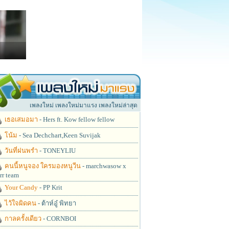
เพลงใหม่ เพลงใหม่มาแรง เพลงใหม่ล่าสุด
เธอเสมอมา
- Hers ft. Kow fellow fellow
โน้ม
- Sea Dechchart,Keen Suvijak
วันที่ฝนพรำ
- TONEYLIU
คนนี้หนูจอง ใครมองหนูวีน
- marchwasow x
rr team
Your Candy
- PP Krit
ไว้ใจผิดคน
- ต้าห์อู๋ พิทยา
กาลครั้งเดียว
- CORNBOI