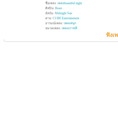
ชื่อเพลง:
เพลงbeautiful night
ศิลปิน:
Beast
อัลบัม:
Midnight Sun
ค่าย:
CUBE Entertainment
อารมณ์เพลง:
เพลงสนุก
หมวดเพลง:
เพลงเกาหลี
ฟังเพ