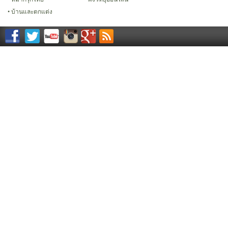
บ้านและตกแต่ง