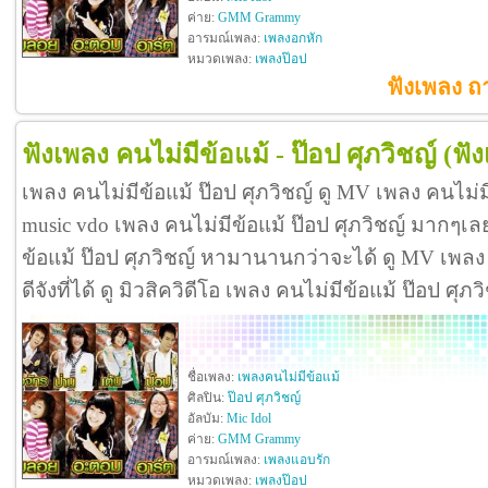
ค่าย:
GMM Grammy
อารมณ์เพลง:
เพลงอกหัก
หมวดเพลง:
เพลงป๊อป
ฟังเพลง ถ
ฟังเพลง คนไม่มีข้อแม้ - ป๊อป ศุภวิชญ์
(ฟั
เพลง คนไม่มีข้อแม้ ป๊อป ศุภวิชญ์ ดู MV เพลง คนไม่ม
music vdo เพลง คนไม่มีข้อแม้ ป๊อป ศุภวิชญ์ มากๆเ
ข้อแม้ ป๊อป ศุภวิชญ์ หามานานกว่าจะได้ ดู MV เพลง 
ดีจังที่ได้ ดู มิวสิควิดีโอ เพลง คนไม่มีข้อแม้ ป๊อป ศ
ชื่อเพลง:
เพลงคนไม่มีข้อแม้
ศิลปิน:
ป๊อป ศุภวิชญ์
อัลบัม:
Mic Idol
ค่าย:
GMM Grammy
อารมณ์เพลง:
เพลงแอบรัก
หมวดเพลง:
เพลงป๊อป