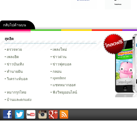
กลับไปด้านบน
สุดฮิต
คลิป
ภาพ
ปฏิทิน 2556
เฟซบุ๊ก
ทวิต
Glitter
ตรวจหวย
เพลงใหม่
เพลงฮิต
ข่าวด่วน
ข่าวบันเทิง
ข่าวฟุตบอล
ทํานายฝัน
กลอน
speedtest
วิเคราะห์บอล
แชทหมากฮอส
หมากรุกไทย
ฟังวิทยุออนไลน์
บ้านและตกแต่ง