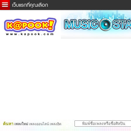
ข่าวด่วน
ละคร
เกม
ตรวจหวย
ดูดวง
ผู้ชาย
แวะชิมแวะพัก
dictionary
Twitter
ค้นหา
เพลงใหม่
เพลงออนไลน์ เพลงฮิต