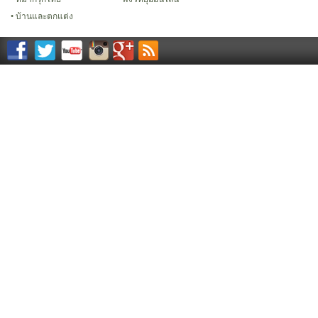
บ้านและตกแต่ง